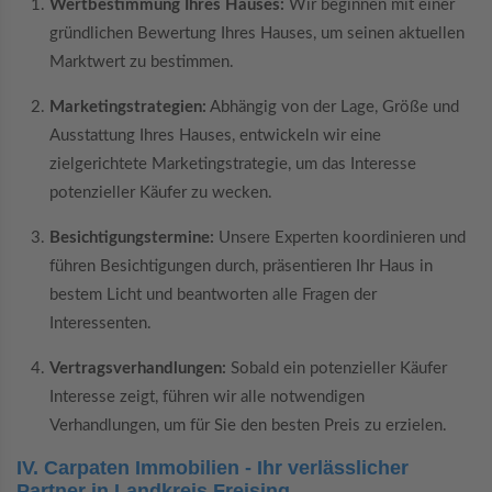
Wertbestimmung Ihres Hauses:
Wir beginnen mit einer
gründlichen Bewertung Ihres Hauses, um seinen aktuellen
Marktwert zu bestimmen.
Marketingstrategien:
Abhängig von der Lage, Größe und
Ausstattung Ihres Hauses, entwickeln wir eine
zielgerichtete Marketingstrategie, um das Interesse
potenzieller Käufer zu wecken.
Besichtigungstermine:
Unsere Experten koordinieren und
führen Besichtigungen durch, präsentieren Ihr Haus in
bestem Licht und beantworten alle Fragen der
Interessenten.
Vertragsverhandlungen:
Sobald ein potenzieller Käufer
Interesse zeigt, führen wir alle notwendigen
Verhandlungen, um für Sie den besten Preis zu erzielen.
IV. Carpaten Immobilien - Ihr verlässlicher
Partner in Landkreis Freising