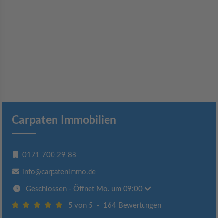
Carpaten Immobilien
0171 700 29 88
info@carpatenimmo.de
Geschlossen
- Öffnet Mo. um 09:00
5 von 5
-
164 Bewertungen