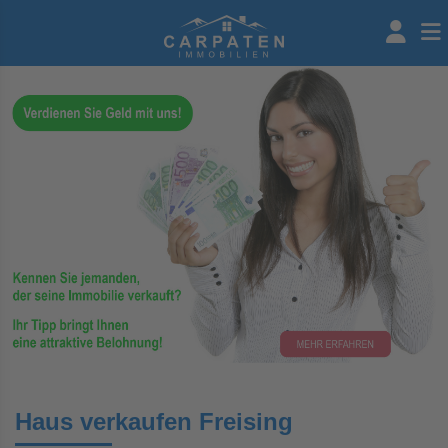
Haus verkaufen Freising