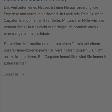
Das Verkaufen eines Hauses ist eine Herausforderung, die
Expertise und Vertrauen erfordert. In Landkreis Freising steht
Carpaten Immobilien an Ihrer Seite. Mit unserer Hilfe wird der
Verkauf Ihres Hauses nicht nur erfolgreich, sondern auch zu
einem angenehmen Erlebnis.
Für weitere Informationen oder um einen Termin mit einem
unserer Immobilienexperten zu vereinbaren, zögern Sie nicht,
uns zu kontaktieren. Bei Carpaten Immobilien sind Sie immer in
guten Händen.
TOGGLE DROPDOWN
LANDKREIS