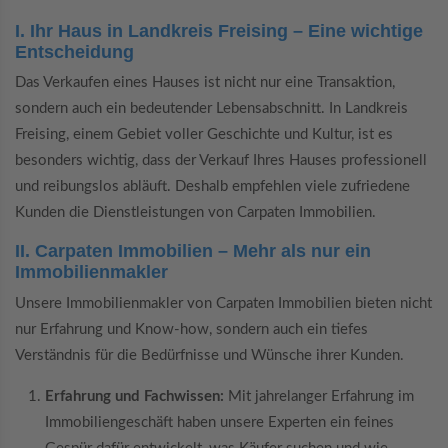
I. Ihr Haus in Landkreis Freising – Eine wichtige
Entscheidung
Das Verkaufen eines Hauses ist nicht nur eine Transaktion,
sondern auch ein bedeutender Lebensabschnitt. In Landkreis
Freising, einem Gebiet voller Geschichte und Kultur, ist es
besonders wichtig, dass der Verkauf Ihres Hauses professionell
und reibungslos abläuft. Deshalb empfehlen viele zufriedene
Kunden die Dienstleistungen von Carpaten Immobilien.
II. Carpaten Immobilien – Mehr als nur ein
Immobilienmakler
Unsere Immobilienmakler von Carpaten Immobilien bieten nicht
nur Erfahrung und Know-how, sondern auch ein tiefes
Verständnis für die Bedürfnisse und Wünsche ihrer Kunden.
Erfahrung und Fachwissen:
Mit jahrelanger Erfahrung im
Immobiliengeschäft haben unsere Experten ein feines