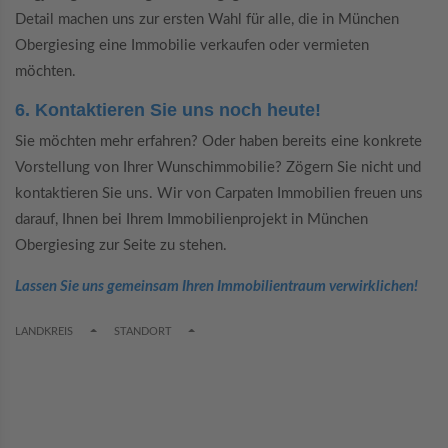
Detail machen uns zur ersten Wahl für alle, die in München
Obergiesing eine Immobilie verkaufen oder vermieten
möchten.
6. Kontaktieren Sie uns noch heute!
Sie möchten mehr erfahren? Oder haben bereits eine konkrete
Vorstellung von Ihrer Wunschimmobilie? Zögern Sie nicht und
kontaktieren Sie uns. Wir von Carpaten Immobilien freuen uns
darauf, Ihnen bei Ihrem Immobilienprojekt in München
Obergiesing zur Seite zu stehen.
Lassen Sie uns gemeinsam Ihren Immobilientraum verwirklichen!
TOGGLE DROPDOWN
TOGGLE DROPDOWN
LANDKREIS
STANDORT