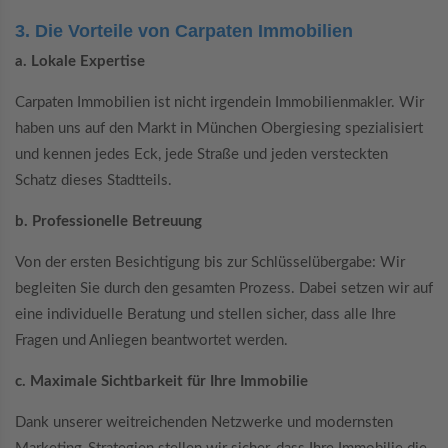
3. Die Vorteile von Carpaten Immobilien
a. Lokale Expertise
Carpaten Immobilien ist nicht irgendein Immobilienmakler. Wir
haben uns auf den Markt in München Obergiesing spezialisiert
und kennen jedes Eck, jede Straße und jeden versteckten
Schatz dieses Stadtteils.
b. Professionelle Betreuung
Von der ersten Besichtigung bis zur Schlüsselübergabe: Wir
begleiten Sie durch den gesamten Prozess. Dabei setzen wir auf
eine individuelle Beratung und stellen sicher, dass alle Ihre
Fragen und Anliegen beantwortet werden.
c. Maximale Sichtbarkeit für Ihre Immobilie
Dank unserer weitreichenden Netzwerke und modernsten