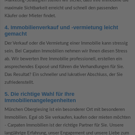
Marketing-Strategien stellen wir sicher, dass Ihre Immobilie die
maximale Sichtbarkeit erreicht und schnell den passenden
Käufer oder Mieter findet.
4. Immobilienverkauf und -vermietung leicht
gemacht
Der Verkauf oder die Vermietung einer Immobilie kann stressig
sein. Bei Carpaten Immobilien nehmen wir Ihnen diesen Stress
ab. Wir bewerten Ihre Immobilie professionell, erstellen ein
ansprechendes Exposé und führen die Verhandlungen für Sie.
Das Resultat? Ein schneller und lukrativer Abschluss, der Sie
zufriedenstellt.
5. Die richtige Wahl für Ihre
Immobilienangelegenheiten
München Obergiesing ist ein besonderer Ort mit besonderen
Immobilien. Egal ob Sie verkaufen, kaufen oder mieten möchten
- Carpaten Immobilien ist der richtige Partner für Sie. Unsere
langjährige Erfahrung, unser Engagement und unsere Liebe zum