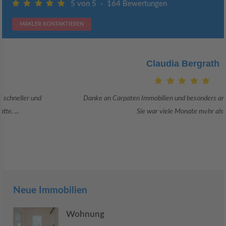
5 von 5
-
164 Bewertungen
MAKLER KONTAKTIEREN
Claudia Bergrath
Danke an Carpaten Immobilien und besonders an Frau Adriana Sarca.
Sie war viele Monate mehr als ...
Neue Immobilien
Wohnung