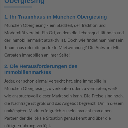
Obergiesing
1. Ihr Traumhaus in München Obergiesing
München Obergiesing - ein Stadtteil, der Tradition und
Modernität vereint. Ein Ort, an dem die Lebensqualität hoch und
der Immobilienmarkt attraktiv ist. Doch wie findet man hier sein
Traumhaus oder die perfekte Mietwohnung? Die Antwort: Mit
Carpaten Immobilien an Ihrer Seite!
2. Die Herausforderungen des
Immobilienmarktes
Jeder, der schon einmal versucht hat, eine Immobilie in
München Obergiesing zu verkaufen oder zu vermieten, weiß,
wie anspruchsvoll dieser Markt sein kann. Die Preise sind hoch,
die Nachfrage ist groß und das Angebot begrenzt. Um in diesem
umkämpften Markt erfolgreich zu sein, braucht man einen
Partner, der die lokale Situation genau kennt und über die
nötige Erfahrung verfügt.