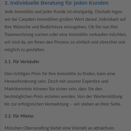
3. Individuelle Beratung für jeden Kunden
Jede Immobilie und jeder Kunde ist einzigartig. Deshalb legen
wir bei Carpaten Immobilien großen Wert darauf, individuell auf
Ihre Wünsche und Bedürfnisse einzugehen. Ob Sie nun Ihre
Traumwohnung suchen oder eine Immobilie verkaufen möchten,
wir sind da, um Ihnen den Prozess so einfach und stressfrei wie
möglich zu gestalten.
3.1. Für Verkäufer
Den richtigen Preis für Ihre Immobilie zu finden, kann eine
Herausforderung sein. Doch mit unserer Expertise und
Marktkenntnis können Sie sicher sein, dass Sie den
bestmöglichen Preis erzielen werden. Von der Wertermittlung
bis zur erfolgreichen Vermarktung – wir stehen an Ihrer Seite.
3.2. Für Mieter
München Obersendling bietet eine Vielzahl an attraktiven