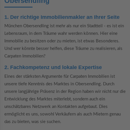
Obersendling
1. Der richtige Immobilienmakler an Ihrer Seite
München Obersendling ist mehr als nur ein Stadtteil - es ist ein
Lebensraum, in dem Träume wahr werden können. Hier eine
Immobilie zu besitzen oder zu mieten, ist etwas Besonderes.
Und wer könnte besser helfen, diese Träume zu realisieren, als
Carpaten Immobilien?
2. Fachkompetenz und lokale Expertise
Eines der stärksten Argumente für Carpaten Immobilien ist
unsere tiefe Kenntnis des Marktes in Obersendling. Durch
unsere langjährige Präsenz in der Region haben wir nicht nur die
Entwicklung des Marktes miterlebt, sondern auch ein
unschätzbares Netzwerk an Kontakten aufgebaut. Dies
ermöglicht es uns, sowohl Verkäufern als auch Mietern genau
das zu bieten, was sie suchen.