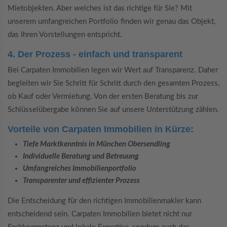
Mietobjekten. Aber welches ist das richtige für Sie? Mit
unserem umfangreichen Portfolio finden wir genau das Objekt,
das Ihren Vorstellungen entspricht.
4. Der Prozess - einfach und transparent
Bei Carpaten Immobilien legen wir Wert auf Transparenz. Daher
begleiten wir Sie Schritt für Schritt durch den gesamten Prozess,
ob Kauf oder Vermietung. Von der ersten Beratung bis zur
Schlüsselübergabe können Sie auf unsere Unterstützung zählen.
Vorteile von Carpaten Immobilien in Kürze:
Tiefe Marktkenntnis in München Obersendling
Individuelle Beratung und Betreuung
Umfangreiches Immobilienportfolio
Transparenter und effizienter Prozess
Die Entscheidung für den richtigen Immobilienmakler kann
entscheidend sein. Carpaten Immobilien bietet nicht nur