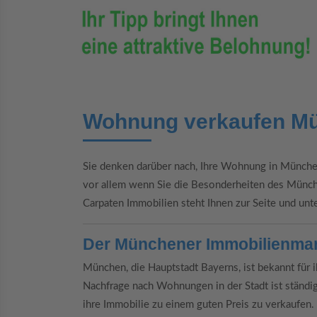
Wohnung verkaufen M
Sie denken darüber nach, Ihre Wohnung in Münche
vor allem wenn Sie die Besonderheiten des Münc
Carpaten Immobilien steht Ihnen zur Seite und unte
Der Münchener Immobilienmark
München, die Hauptstadt Bayerns, ist bekannt für 
Nachfrage nach Wohnungen in der Stadt ist ständig
ihre Immobilie zu einem guten Preis zu verkaufen.