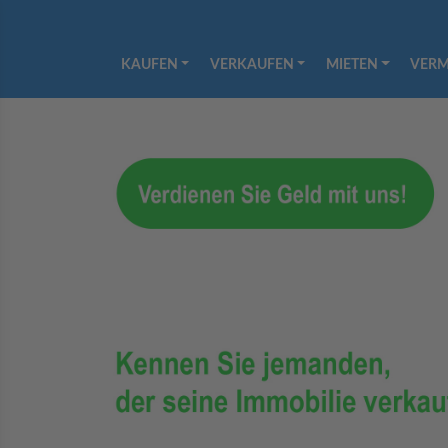
KAUFEN
VERKAUFEN
MIETEN
VERM