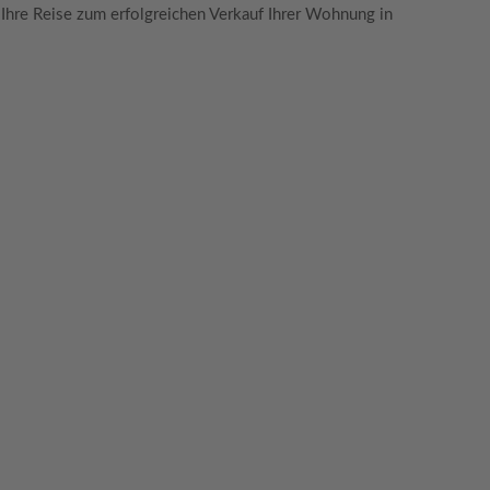
 Ihre Reise zum erfolgreichen Verkauf Ihrer Wohnung in