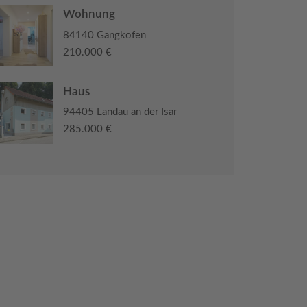
Wohnung
84140 Gangkofen
210.000 €
Haus
94405 Landau an der Isar
285.000 €