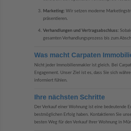
Marketing:
Wir setzen moderne Marketingstra
präsentieren.
Verhandlungen und Vertragsabschluss:
Sobald
gesamten Verhandlungsprozess bis zum Abschl
Was macht Carpaten Immobili
Nicht jeder Immobilienmakler ist gleich. Bei Carpa
Engagement. Unser Ziel ist es, dass Sie sich wäh
informiert fühlen.
Ihre nächsten Schritte
Der Verkauf einer Wohnung ist eine bedeutende E
bestmöglichen Erfolg haben. Kontaktieren Sie uns
besten Weg für den Verkauf Ihrer Wohnung in Mü