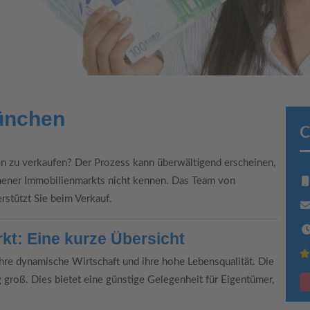
ünchen
C
n zu verkaufen? Der Prozess kann überwältigend erscheinen,
hener Immobilienmarkts nicht kennen. Das Team von
rstützt Sie beim Verkauf.
t: Eine kurze Übersicht
ihre dynamische Wirtschaft und ihre hohe Lebensqualität. Die
 groß. Dies bietet eine günstige Gelegenheit für Eigentümer,