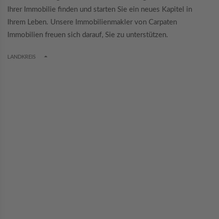
Ihrer Immobilie finden und starten Sie ein neues Kapitel in
Ihrem Leben. Unsere Immobilienmakler von Carpaten
Immobilien freuen sich darauf, Sie zu unterstützen.
TOGGLE DROPDOWN
LANDKREIS