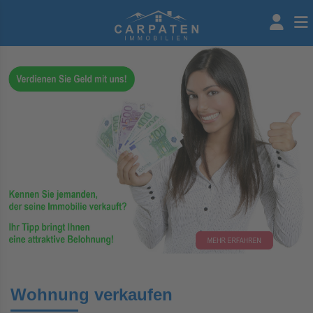
Wohnung verkaufen