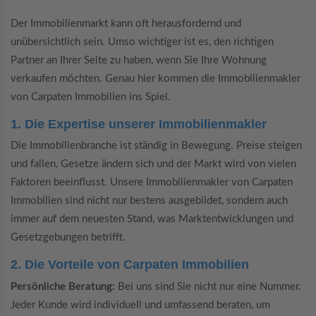
Der Immobilienmarkt kann oft herausfordernd und
unübersichtlich sein. Umso wichtiger ist es, den richtigen
Partner an Ihrer Seite zu haben, wenn Sie Ihre Wohnung
verkaufen möchten. Genau hier kommen die Immobilienmakler
von Carpaten Immobilien ins Spiel.
1. Die Expertise unserer Immobilienmakler
Die Immobilienbranche ist ständig in Bewegung. Preise steigen
und fallen, Gesetze ändern sich und der Markt wird von vielen
Faktoren beeinflusst. Unsere Immobilienmakler von Carpaten
Immobilien sind nicht nur bestens ausgebildet, sondern auch
immer auf dem neuesten Stand, was Marktentwicklungen und
Gesetzgebungen betrifft.
2. Die Vorteile von Carpaten Immobilien
Persönliche Beratung:
Bei uns sind Sie nicht nur eine Nummer.
Jeder Kunde wird individuell und umfassend beraten, um