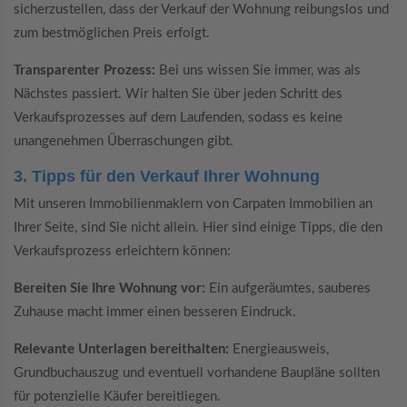
sicherzustellen, dass der Verkauf der Wohnung reibungslos und
zum bestmöglichen Preis erfolgt.
Transparenter Prozess:
Bei uns wissen Sie immer, was als
Nächstes passiert. Wir halten Sie über jeden Schritt des
Verkaufsprozesses auf dem Laufenden, sodass es keine
unangenehmen Überraschungen gibt.
3. Tipps für den Verkauf Ihrer Wohnung
Mit unseren Immobilienmaklern von Carpaten Immobilien an
Ihrer Seite, sind Sie nicht allein. Hier sind einige Tipps, die den
Verkaufsprozess erleichtern können:
Bereiten Sie Ihre Wohnung vor:
Ein aufgeräumtes, sauberes
Zuhause macht immer einen besseren Eindruck.
Relevante Unterlagen bereithalten:
Energieausweis,
Grundbuchauszug und eventuell vorhandene Baupläne sollten
für potenzielle Käufer bereitliegen.