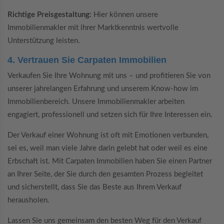
Richtige Preisgestaltung:
Hier können unsere
Immobilienmakler mit ihrer Marktkenntnis wertvolle
Unterstützung leisten.
4. Vertrauen Sie Carpaten Immobilien
Verkaufen Sie Ihre Wohnung mit uns – und profitieren Sie von
unserer jahrelangen Erfahrung und unserem Know-how im
Immobilienbereich. Unsere Immobilienmakler arbeiten
engagiert, professionell und setzen sich für Ihre Interessen ein.
Der Verkauf einer Wohnung ist oft mit Emotionen verbunden,
sei es, weil man viele Jahre darin gelebt hat oder weil es eine
Erbschaft ist. Mit Carpaten Immobilien haben Sie einen Partner
an Ihrer Seite, der Sie durch den gesamten Prozess begleitet
und sicherstellt, dass Sie das Beste aus Ihrem Verkauf
herausholen.
Lassen Sie uns gemeinsam den besten Weg für den Verkauf