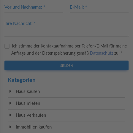
Vor und Nachname: *
E-Mail: *
Ihre Nachricht: *
Ich stimme der Kontaktaufnahme per Telefon/E-Mail für meine
Anfrage und der Datenspeicherung gemäß
Datenschutz
zu. *
SENDEN
Kategorien
Haus kaufen
Haus mieten
Haus verkaufen
Immobilien kaufen