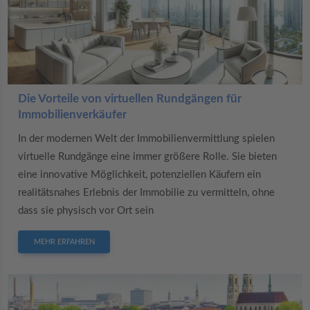
Die Vorteile von virtuellen Rundgängen für
Immobilienverkäufer
In der modernen Welt der Immobilienvermittlung spielen
virtuelle Rundgänge eine immer größere Rolle. Sie bieten
eine innovative Möglichkeit, potenziellen Käufern ein
realitätsnahes Erlebnis der Immobilie zu vermitteln, ohne
dass sie physisch vor Ort sein
MEHR ERFAHREN