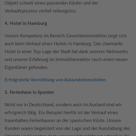
Objekt schnell einen passenden Käufer und der
Verkaufsprozess verlief reibungslos.
4. Hotel in Hamburg
Unsere Kompetenz im Bereich Gewerbeimmobilien zeigt sich
auch beim Verkauf eines Hotels in Hamburg. Das charmante
Hotel in einer Top-Lage der Stadt hat dank unseres Netzwerks
und unserer Erfahrung im Immobiliensektor rasch einen neuen
Eigentümer gefunden.
Erfolgreiche Vermittlung von Auslandsimmobilien
5. Ferienhaus in Spanien
Nicht nur in Deutschland, sondern auch im Ausland sind wir
erfolgreich tätig. Ein Beispiel hierfür ist der Verkauf eines
traumhaften Ferienhauses an der spanischen Küste. Unsere
Kunden waren begeistert von der Lage und der Ausstattung des