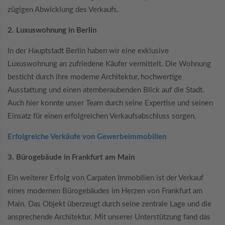
zügigen Abwicklung des Verkaufs.
2. Luxuswohnung in Berlin
In der Hauptstadt Berlin haben wir eine exklusive
Luxuswohnung an zufriedene Käufer vermittelt. Die Wohnung
besticht durch ihre moderne Architektur, hochwertige
Ausstattung und einen atemberaubenden Blick auf die Stadt.
Auch hier konnte unser Team durch seine Expertise und seinen
Einsatz für einen erfolgreichen Verkaufsabschluss sorgen.
Erfolgreiche Verkäufe von Gewerbeimmobilien
3. Bürogebäude in Frankfurt am Main
Ein weiterer Erfolg von Carpaten Immobilien ist der Verkauf
eines modernen Bürogebäudes im Herzen von Frankfurt am
Main. Das Objekt überzeugt durch seine zentrale Lage und die
ansprechende Architektur. Mit unserer Unterstützung fand das