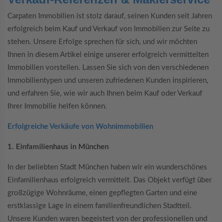
Carpaten Immobilien ist stolz darauf, seinen Kunden seit Jahren
erfolgreich beim Kauf und Verkauf von Immobilien zur Seite zu
stehen. Unsere Erfolge sprechen für sich, und wir möchten
Ihnen in diesem Artikel einige unserer erfolgreich vermittelten
Immobilien vorstellen. Lassen Sie sich von den verschiedenen
Immobilientypen und
unseren zufriedenen Kunden inspirieren,
und erfahren Sie, wie wir auch Ihnen beim Kauf oder Verkauf
Ihrer Immobilie helfen können.
Erfolgreiche Verkäufe von Wohnimmobilien
1. Einfamilienhaus in München
In der beliebten Stadt München haben wir ein wunderschönes
Einfamilienhaus erfolgreich vermittelt. Das Objekt verfügt über
großzügige Wohnräume, einen gepflegten Garten und eine
erstklassige Lage in einem familienfreundlichen Stadtteil.
Unsere Kunden waren begeistert von der professionellen und