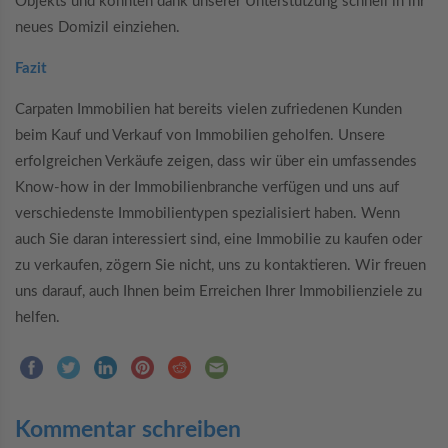
Objekts und konnten dank unserer Unterstützung schnell in ihr
neues Domizil einziehen.
Fazit
Carpaten Immobilien hat bereits vielen zufriedenen Kunden
beim Kauf und Verkauf von Immobilien geholfen. Unsere
erfolgreichen Verkäufe zeigen, dass wir über ein umfassendes
Know-how in der Immobilienbranche verfügen und uns auf
verschiedenste Immobilientypen spezialisiert haben. Wenn
auch Sie daran interessiert sind, eine Immobilie zu kaufen oder
zu verkaufen, zögern Sie nicht, uns zu kontaktieren. Wir freuen
uns darauf, auch Ihnen beim Erreichen Ihrer Immobilienziele zu
helfen.
Kommentar schreiben