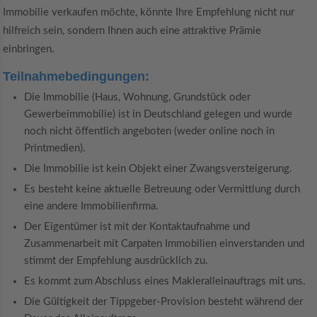
Immobilie verkaufen möchte, könnte Ihre Empfehlung nicht nur
hilfreich sein, sondern Ihnen auch eine attraktive Prämie
einbringen.
Teilnahmebedingungen:
Die Immobilie (Haus, Wohnung, Grundstück oder
Gewerbeimmobilie) ist in Deutschland gelegen und wurde
noch nicht öffentlich angeboten (weder online noch in
Printmedien).
Die Immobilie ist kein Objekt einer Zwangsversteigerung.
Es besteht keine aktuelle Betreuung oder Vermittlung durch
eine andere Immobilienfirma.
Der Eigentümer ist mit der Kontaktaufnahme und
Zusammenarbeit mit Carpaten Immobilien einverstanden und
stimmt der Empfehlung ausdrücklich zu.
Es kommt zum Abschluss eines Makleralleinauftrags mit uns.
Die Gültigkeit der Tippgeber-Provision besteht während der