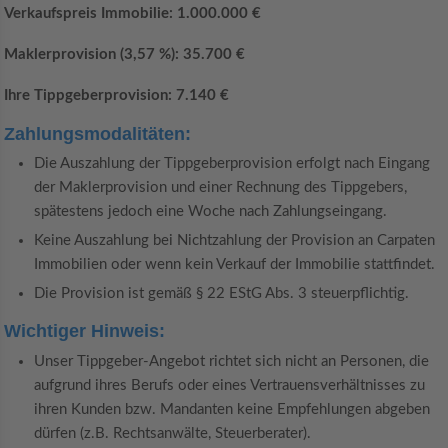
Verkaufspreis Immobilie: 1.000.000 €
Maklerprovision (3,57 %): 35.700 €
Ihre Tippgeberprovision: 7.140 €
Zahlungsmodalitäten:
Die Auszahlung der Tippgeberprovision erfolgt nach Eingang
der Maklerprovision und einer Rechnung des Tippgebers,
spätestens jedoch eine Woche nach Zahlungseingang.
Keine Auszahlung bei Nichtzahlung der Provision an Carpaten
Immobilien oder wenn kein Verkauf der Immobilie stattfindet.
Die Provision ist gemäß § 22 EStG Abs. 3 steuerpflichtig.
Wichtiger Hinweis:
Unser Tippgeber-Angebot richtet sich nicht an Personen, die
aufgrund ihres Berufs oder eines Vertrauensverhältnisses zu
ihren Kunden bzw. Mandanten keine Empfehlungen abgeben
dürfen (z.B. Rechtsanwälte, Steuerberater).