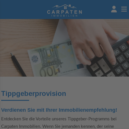
Tippgeberprovision
Verdienen Sie mit Ihrer Immobilienempfehlung!
Entdecken Sie die Vorteile unseres Tippgeber-Programms bei
Carpaten Immobilien. Wenn Sie jemanden kennen, der seine