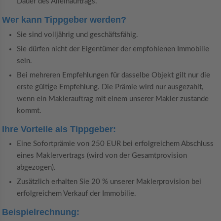
Dauer des Alleinauftrags.
Wer kann Tippgeber werden?
Sie sind volljährig und geschäftsfähig.
Sie dürfen nicht der Eigentümer der empfohlenen Immobilie
sein.
Bei mehreren Empfehlungen für dasselbe Objekt gilt nur die
erste gültige Empfehlung. Die Prämie wird nur ausgezahlt,
wenn ein Maklerauftrag mit einem unserer Makler zustande
kommt.
Ihre Vorteile als Tippgeber:
Eine Sofortprämie von 250 EUR bei erfolgreichem Abschluss
eines Maklervertrags (wird von der Gesamtprovision
abgezogen).
Zusätzlich erhalten Sie 20 % unserer Maklerprovision bei
erfolgreichem Verkauf der Immobilie.
Beispielrechnung: