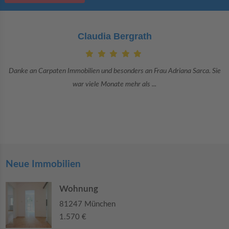
Claudia Bergrath
Danke an Carpaten Immobilien und besonders an Frau Adriana Sarca. Sie
war viele Monate mehr als ...
Neue Immobilien
Wohnung
81247 München
1.570 €