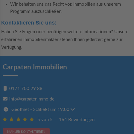
Wir behalten uns das Recht vor, Immobilien aus unserem
Programm auszuschließen.
Kontaktieren Sie uns:
Haben Sie Fragen oder benötigen weitere Informationen? Unsere
erfahrenen Immobilienmakler stehen Ihnen jederzeit gerne zur
Verfügung.
Carpaten Immobilien
0171 700 29 88
info@carpatenimmo.de
Geöffnet
- Schließt um 19:00
5 von 5
-
164 Bewertungen
MAKLER KONTAKTIEREN