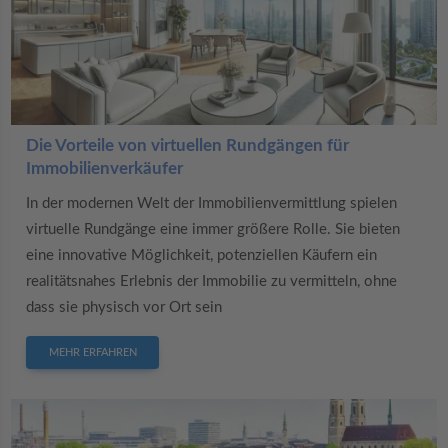
Die Vorteile von virtuellen Rundgängen für
Immobilienverkäufer
In der modernen Welt der Immobilienvermittlung spielen
virtuelle Rundgänge eine immer größere Rolle. Sie bieten
eine innovative Möglichkeit, potenziellen Käufern ein
realitätsnahes Erlebnis der Immobilie zu vermitteln, ohne
dass sie physisch vor Ort sein
MEHR ERFAHREN