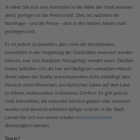
Je näher Sie sich eine Immobilie in der Nähe der Stadt ansehen,
desto geringer ist der Preisvorteil. Dies ist, nachdem die
Nachfrage - und die Preise - dort in den letzten Jahren stark
gestiegen sind.
Es ist jedoch zu beachten, dass viele der bestehenden
Immobilien in der Umgebung der Großstädte renoviert werden
müssen, was zum Kaufpreis hinzugefügt werden muss. Darüber
hinaus befinden sich die hier am häufigsten verkauften Häuser
direkt neben der Straße und entsprechen nicht unbedingt dem
Wunsch vieler Menschen, ein idyllisches Leben auf dem Land
zu führen, insbesondere in kleineren Dörfern. Es gibt jedoch
viele Immobilien, die entweder kürzlich gebaut oder renoviert
wurden und dennoch erheblich billiger sind als in der Stadt.
Lassen Sie sich von einem lokalen
Immobilienmakler
diesbezüglich beraten.
Teurer?