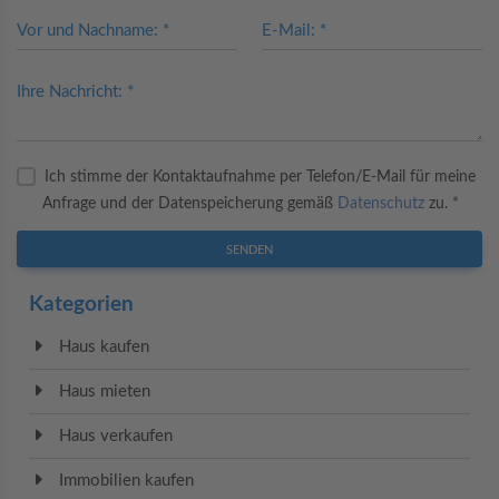
Vor und Nachname: *
E-Mail: *
Ihre Nachricht: *
Ich stimme der Kontaktaufnahme per Telefon/E-Mail für meine
Anfrage und der Datenspeicherung gemäß
Datenschutz
zu. *
SENDEN
Kategorien
Haus kaufen
Haus mieten
Haus verkaufen
Immobilien kaufen