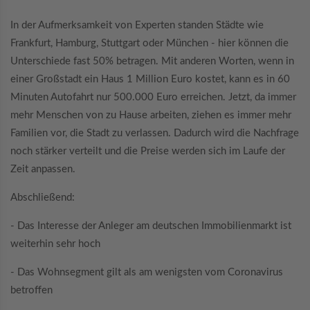
In der Aufmerksamkeit von Experten standen Städte wie
Frankfurt, Hamburg, Stuttgart oder München - hier können die
Unterschiede fast 50% betragen. Mit anderen Worten, wenn in
einer Großstadt ein Haus 1 Million Euro kostet, kann es in 60
Minuten Autofahrt nur 500.000 Euro erreichen. Jetzt, da immer
mehr Menschen von zu Hause arbeiten, ziehen es immer mehr
Familien vor, die Stadt zu verlassen. Dadurch wird die Nachfrage
noch stärker verteilt und die Preise werden sich im Laufe der
Zeit anpassen.
Abschließend:
- Das Interesse der Anleger am deutschen Immobilienmarkt ist
weiterhin sehr hoch
- Das Wohnsegment gilt als am wenigsten vom Coronavirus
betroffen