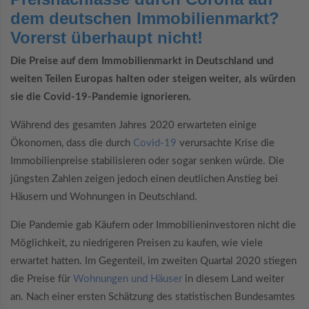
dem deutschen Immobilienmarkt?
Vorerst überhaupt nicht!
Die Preise auf dem Immobilienmarkt in Deutschland und
weiten Teilen Europas halten oder steigen weiter, als würden
sie die Covid-19-Pandemie ignorieren.
Während des gesamten Jahres 2020 erwarteten einige
Ökonomen, dass die durch
Covid-19
verursachte Krise die
Immobilienpreise stabilisieren oder sogar senken würde. Die
jüngsten Zahlen zeigen jedoch einen deutlichen Anstieg bei
Häusern und Wohnungen in Deutschland.
Die Pandemie gab Käufern oder Immobilieninvestoren nicht die
Möglichkeit, zu niedrigeren Preisen zu kaufen, wie viele
erwartet hatten. Im Gegenteil, im zweiten Quartal 2020 stiegen
die Preise für
Wohnungen und Häuser
in diesem Land weiter
an. Nach einer ersten Schätzung des statistischen Bundesamtes