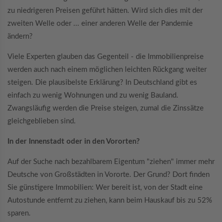
zu niedrigeren Preisen geführt hätten. Wird sich dies mit der
zweiten Welle oder ... einer anderen Welle der Pandemie
ändern?
Viele Experten glauben das Gegenteil - die Immobilienpreise
werden auch nach einem möglichen leichten Rückgang weiter
steigen. Die plausibelste Erklärung? In Deutschland gibt es
einfach zu wenig Wohnungen und zu wenig Bauland.
Zwangsläufig werden die Preise steigen, zumal die Zinssätze
gleichgeblieben sind.
In der Innenstadt oder in den Vororten?
Auf der Suche nach bezahlbarem Eigentum "ziehen" immer mehr
Deutsche von Großstädten in Vororte. Der Grund? Dort finden
Sie günstigere Immobilien: Wer bereit ist, von der Stadt eine
Autostunde entfernt zu ziehen, kann beim Hauskauf bis zu 52%
sparen.