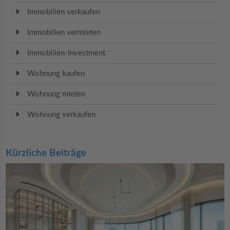
Immobilien verkaufen
Immobilien vermieten
Immobilien-Investment
Wohnung kaufen
Wohnung mieten
Wohnung verkaufen
Kürzliche Beiträge