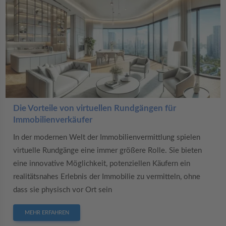
Die Vorteile von virtuellen Rundgängen für
Immobilienverkäufer
In der modernen Welt der Immobilienvermittlung spielen
virtuelle Rundgänge eine immer größere Rolle. Sie bieten
eine innovative Möglichkeit, potenziellen Käufern ein
realitätsnahes Erlebnis der Immobilie zu vermitteln, ohne
dass sie physisch vor Ort sein
MEHR ERFAHREN