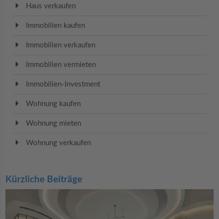
Haus verkaufen
Immobilien kaufen
Immobilien verkaufen
Immobilien vermieten
Immobilien-Investment
Wohnung kaufen
Wohnung mieten
Wohnung verkaufen
Kürzliche Beiträge