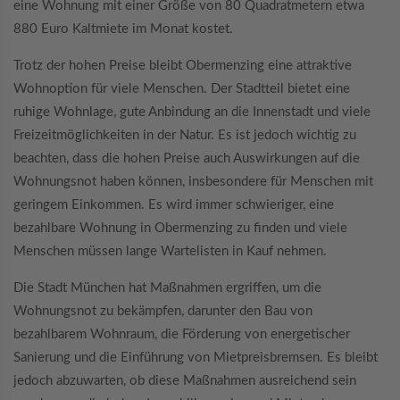
eine Wohnung mit einer Größe von 80 Quadratmetern etwa
880 Euro Kaltmiete im Monat kostet.
Trotz der hohen Preise bleibt Obermenzing eine attraktive
Wohnoption für viele Menschen. Der Stadtteil bietet eine
ruhige Wohnlage, gute Anbindung an die Innenstadt und viele
Freizeitmöglichkeiten in der Natur. Es ist jedoch wichtig zu
beachten, dass die hohen Preise auch Auswirkungen auf die
Wohnungsnot haben können, insbesondere für Menschen mit
geringem Einkommen. Es wird immer schwieriger, eine
bezahlbare Wohnung in Obermenzing zu finden und viele
Menschen müssen lange Wartelisten in Kauf nehmen.
Die Stadt München hat Maßnahmen ergriffen, um die
Wohnungsnot zu bekämpfen, darunter den Bau von
bezahlbarem Wohnraum, die Förderung von energetischer
Sanierung und die Einführung von Mietpreisbremsen. Es bleibt
jedoch abzuwarten, ob diese Maßnahmen ausreichend sein