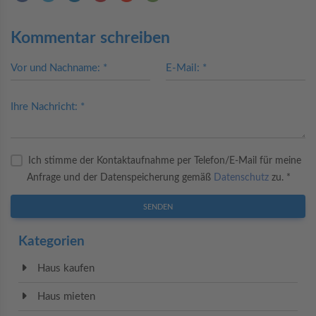
Kommentar schreiben
Vor und Nachname: *
E-Mail: *
Ihre Nachricht: *
Ich stimme der Kontaktaufnahme per Telefon/E-Mail für meine
Anfrage und der Datenspeicherung gemäß
Datenschutz
zu. *
SENDEN
Kategorien
Haus kaufen
Haus mieten