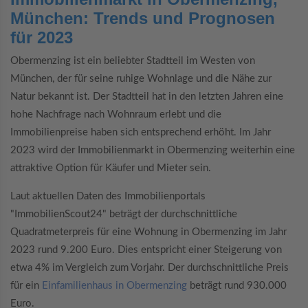
München: Trends und Prognosen
für 2023
Obermenzing ist ein beliebter Stadtteil im Westen von
München, der für seine ruhige Wohnlage und die Nähe zur
Natur bekannt ist. Der Stadtteil hat in den letzten Jahren eine
hohe Nachfrage nach Wohnraum erlebt und die
Immobilienpreise haben sich entsprechend
erhöht. Im Jahr
2023 wird der Immobilienmarkt in Obermenzing weiterhin eine
attraktive Option für Käufer und Mieter sein.
Laut aktuellen Daten des Immobilienportals
"ImmobilienScout24" beträgt der durchschnittliche
Quadratmeterpreis für eine Wohnung in Obermenzing im Jahr
2023 rund 9.200 Euro. Dies entspricht einer Steigerung von
etwa 4% im Vergleich zum Vorjahr. Der durchschnittliche Preis
für ein
Einfamilienhaus in Obermenzing
beträgt rund 930.000
Euro.