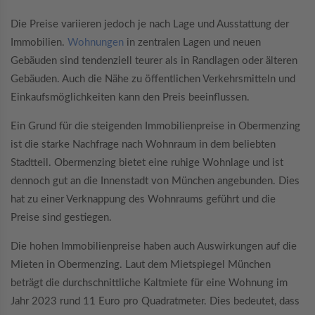
Die Preise variieren jedoch je nach Lage und Ausstattung der
Immobilien.
Wohnungen
in zentralen Lagen und neuen
Gebäuden sind tendenziell teurer als in Randlagen oder älteren
Gebäuden. Auch die Nähe zu öffentlichen Verkehrsmitteln und
Einkaufsmöglichkeiten kann den Preis beeinflussen.
Ein Grund für die steigenden Immobilienpreise in Obermenzing
ist die starke Nachfrage nach Wohnraum in dem beliebten
Stadtteil. Obermenzing bietet eine ruhige Wohnlage und ist
dennoch gut an die Innenstadt von München angebunden. Dies
hat zu einer Verknappung des Wohnraums geführt und die
Preise sind gestiegen.
Die hohen Immobilienpreise haben auch Auswirkungen auf die
Mieten in Obermenzing. Laut dem Mietspiegel München
beträgt die durchschnittliche Kaltmiete für eine Wohnung im
Jahr 2023 rund 11 Euro pro Quadratmeter. Dies bedeutet, dass