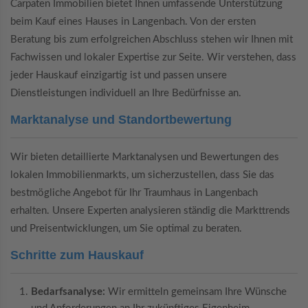
Carpaten Immobilien bietet Ihnen umfassende Unterstützung
beim Kauf eines Hauses in Langenbach. Von der ersten
Beratung bis zum erfolgreichen Abschluss stehen wir Ihnen mit
Fachwissen und lokaler Expertise zur Seite. Wir verstehen, dass
jeder Hauskauf einzigartig ist und passen unsere
Dienstleistungen individuell an Ihre Bedürfnisse an.
Marktanalyse und Standortbewertung
Wir bieten detaillierte Marktanalysen und Bewertungen des
lokalen Immobilienmarkts, um sicherzustellen, dass Sie das
bestmögliche Angebot für Ihr Traumhaus in Langenbach
erhalten. Unsere Experten analysieren ständig die Markttrends
und Preisentwicklungen, um Sie optimal zu beraten.
Schritte zum Hauskauf
Bedarfsanalyse:
Wir ermitteln gemeinsam Ihre Wünsche