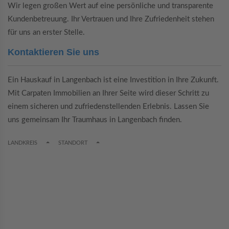
Wir legen großen Wert auf eine persönliche und transparente
Kundenbetreuung. Ihr Vertrauen und Ihre Zufriedenheit stehen
für uns an erster Stelle.
Kontaktieren Sie uns
Ein Hauskauf in Langenbach ist eine Investition in Ihre Zukunft.
Mit Carpaten Immobilien an Ihrer Seite wird dieser Schritt zu
einem sicheren und zufriedenstellenden Erlebnis. Lassen Sie
uns gemeinsam Ihr Traumhaus in Langenbach finden.
TOGGLE DROPDOWN
TOGGLE DROPDOWN
LANDKREIS
STANDORT