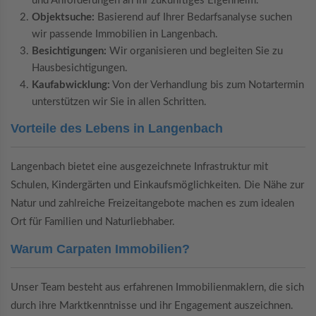
und Anforderungen an Ihr zukünftiges Eigenheim.
Objektsuche:
Basierend auf Ihrer Bedarfsanalyse suchen
wir passende Immobilien in Langenbach.
Besichtigungen:
Wir organisieren und begleiten Sie zu
Hausbesichtigungen.
Kaufabwicklung:
Von der Verhandlung bis zum Notartermin
unterstützen wir Sie in allen Schritten.
Vorteile des Lebens in Langenbach
Langenbach bietet eine ausgezeichnete Infrastruktur mit
Schulen, Kindergärten und Einkaufsmöglichkeiten. Die Nähe zur
Natur und zahlreiche Freizeitangebote machen es zum idealen
Ort für Familien und Naturliebhaber.
Warum Carpaten Immobilien?
Unser Team besteht aus erfahrenen Immobilienmaklern, die sich
durch ihre Marktkenntnisse und ihr Engagement auszeichnen.