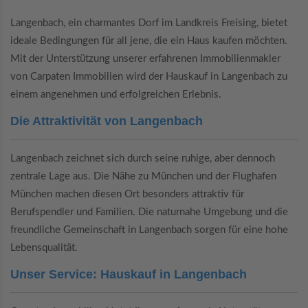
Langenbach, ein charmantes Dorf im Landkreis Freising, bietet
ideale Bedingungen für all jene, die ein Haus kaufen möchten.
Mit der Unterstützung unserer erfahrenen Immobilienmakler
von Carpaten Immobilien wird der Hauskauf in Langenbach zu
einem angenehmen und erfolgreichen Erlebnis.
Die Attraktivität von Langenbach
Langenbach zeichnet sich durch seine ruhige, aber dennoch
zentrale Lage aus. Die Nähe zu München und der Flughafen
München machen diesen Ort besonders attraktiv für
Berufspendler und Familien. Die naturnahe Umgebung und die
freundliche Gemeinschaft in Langenbach sorgen für eine hohe
Lebensqualität.
Unser Service: Hauskauf in Langenbach