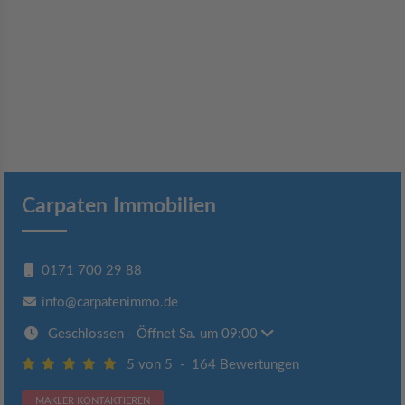
Carpaten Immobilien
0171 700 29 88
info@carpatenimmo.de
Geschlossen
- Öffnet Sa. um 09:00
5 von 5
-
164 Bewertungen
MAKLER KONTAKTIEREN