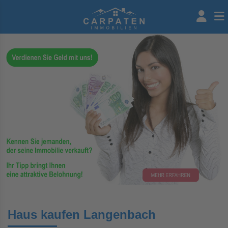
Haus kaufen Langenbach