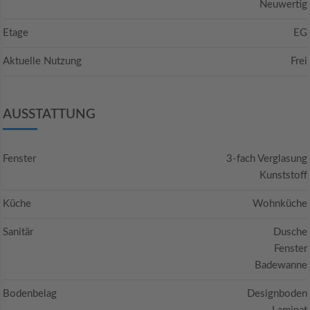
Neuwertig
Etage
EG
Aktuelle Nutzung
Frei
AUSSTATTUNG
Fenster
3-fach Verglasung
Kunststoff
Küche
Wohnküche
Sanitär
Dusche
Fenster
Badewanne
Bodenbelag
Designboden