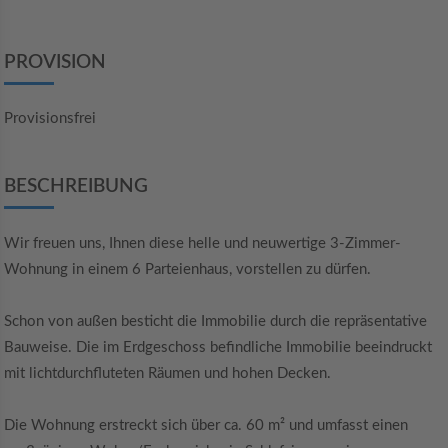
PROVISION
Provisionsfrei
BESCHREIBUNG
Wir freuen uns, Ihnen diese helle und neuwertige 3-Zimmer-
Wohnung in einem 6 Parteienhaus, vorstellen zu dürfen.
Schon von außen besticht die Immobilie durch die repräsentative
Bauweise. Die im Erdgeschoss befindliche Immobilie beeindruckt
mit lichtdurchfluteten Räumen und hohen Decken.
Die Wohnung erstreckt sich über ca. 60 m² und umfasst einen