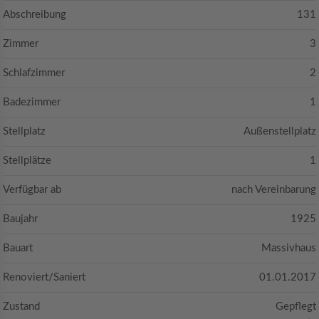
Abschreibung
131
Zimmer
3
Schlafzimmer
2
Badezimmer
1
Stellplatz
Außenstellplatz
Stellplätze
1
Verfügbar ab
nach Vereinbarung
Baujahr
1925
Bauart
Massivhaus
Renoviert/Saniert
01.01.2017
Zustand
Gepflegt