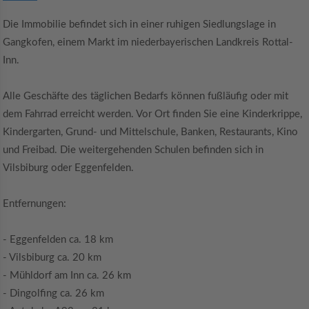
Die Immobilie befindet sich in einer ruhigen Siedlungslage in
Gangkofen, einem Markt im niederbayerischen Landkreis Rottal-
Inn.
Alle Geschäfte des täglichen Bedarfs können fußläufig oder mit
dem Fahrrad erreicht werden. Vor Ort finden Sie eine Kinderkrippe,
Kindergarten, Grund- und Mittelschule, Banken, Restaurants, Kino
und Freibad. Die weitergehenden Schulen befinden sich in
Vilsbiburg oder Eggenfelden.
Entfernungen:
- Eggenfelden ca. 18 km
- Vilsbiburg ca. 20 km
- Mühldorf am Inn ca. 26 km
- Dingolfing ca. 26 km