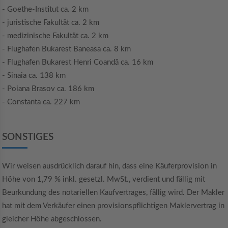
- Goethe-Institut ca. 2 km
- juristische Fakultät ca. 2 km
- medizinische Fakultät ca. 2 km
- Flughafen Bukarest Baneasa ca. 8 km
- Flughafen Bukarest Henri Coandă ca. 16 km
- Sinaia ca. 138 km
- Poiana Brasov ca. 186 km
- Constanta ca. 227 km
SONSTIGES
Wir weisen ausdrücklich darauf hin, dass eine Käuferprovision in
Höhe von 1,79 % inkl. gesetzl. MwSt., verdient und fällig mit
Beurkundung des notariellen Kaufvertrages, fällig wird. Der Makler
hat mit dem Verkäufer einen provisionspflichtigen Maklervertrag in
gleicher Höhe abgeschlossen.