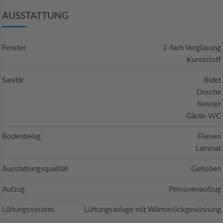
AUSSTATTUNG
Fenster
2-fach Verglasung
Kunststoff
Sanitär
Bidet
Dusche
Fenster
Gäste-WC
Bodenbelag
Fliesen
Laminat
Ausstattungsqualität
Gehoben
Aufzug
Personenaufzug
Lüftungssystem
Lüftungsanlage mit Wärmerückgewinnung