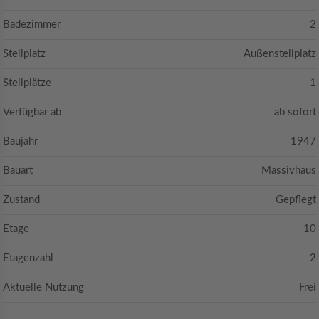
Badezimmer
2
Stellplatz
Außenstellplatz
Stellplätze
1
Verfügbar ab
ab sofort
Baujahr
1947
Bauart
Massivhaus
Zustand
Gepflegt
Etage
10
Etagenzahl
2
Aktuelle Nutzung
Frei