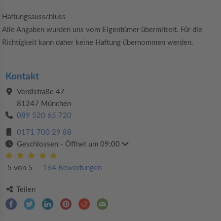
Haftungsausschluss
Alle Angaben wurden uns vom Eigentümer übermittelt. Für die
Richtigkeit kann daher keine Haftung übernommen werden.
Kontakt
Verdistraße 47
81247 München
089 520 65 720
0171 700 29 88
Geschlossen
- Öffnet um 09:00
5 von 5
-
164 Bewertungen
Teilen