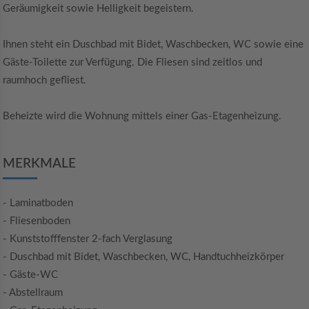
Geräumigkeit sowie Helligkeit begeistern.
Ihnen steht ein Duschbad mit Bidet, Waschbecken, WC sowie eine
Gäste-Toilette zur Verfügung. Die Fliesen sind zeitlos und
raumhoch gefliest.
Beheizte wird die Wohnung mittels einer Gas-Etagenheizung.
MERKMALE
- Laminatboden
- Fliesenboden
- Kunststofffenster 2-fach Verglasung
- Duschbad mit Bidet, Waschbecken, WC, Handtuchheizkörper
- Gäste-WC
- Abstellraum