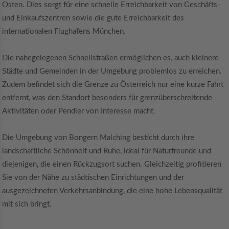
Osten. Dies sorgt für eine schnelle Erreichbarkeit von Geschäfts-
und Einkaufszentren sowie die gute Erreichbarkeit des
internationalen Flughafens München.
Die nahegelegenen Schnellstraßen ermöglichen es, auch kleinere
Städte und Gemeinden in der Umgebung problemlos zu erreichen.
Zudem befindet sich die Grenze zu Österreich nur eine kurze Fahrt
entfernt, was den Standort besonders für grenzüberschreitende
Aktivitäten oder Pendler von Interesse macht.
Die Umgebung von Bongern Malching besticht durch ihre
landschaftliche Schönheit und Ruhe, ideal für Naturfreunde und
diejenigen, die einen Rückzugsort suchen. Gleichzeitig profitieren
Sie von der Nähe zu städtischen Einrichtungen und der
ausgezeichneten Verkehrsanbindung, die eine hohe Lebensqualität
mit sich bringt.