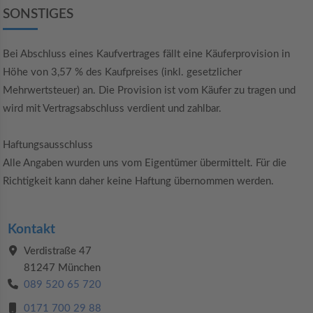
SONSTIGES
Bei Abschluss eines Kaufvertrages fällt eine Käuferprovision in
Höhe von 3,57 % des Kaufpreises (inkl. gesetzlicher
Mehrwertsteuer) an. Die Provision ist vom Käufer zu tragen und
wird mit Vertragsabschluss verdient und zahlbar.
Haftungsausschluss
Alle Angaben wurden uns vom Eigentümer übermittelt. Für die
Richtigkeit kann daher keine Haftung übernommen werden.
Kontakt
Verdistraße 47
81247 München
089 520 65 720
0171 700 29 88