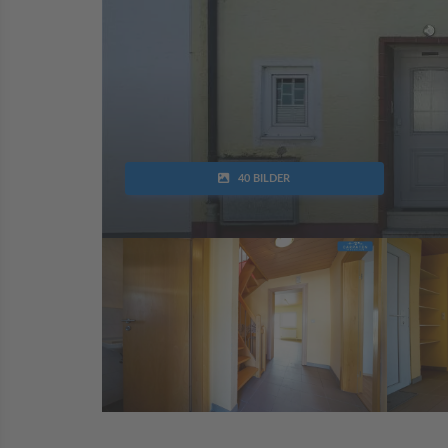
40 BILDER