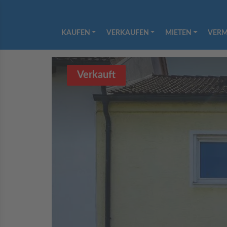
KAUFEN
VERKAUFEN
MIETEN
VERM
Verkauft