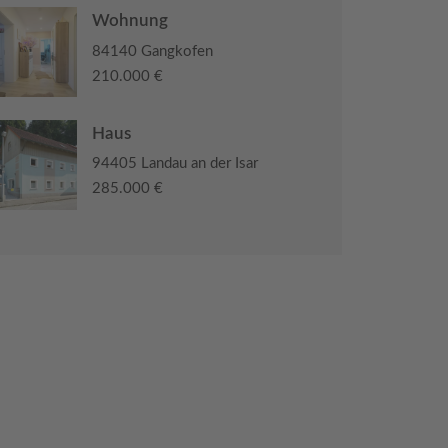
Wohnung
84140 Gangkofen
210.000 €
Haus
94405 Landau an der Isar
285.000 €