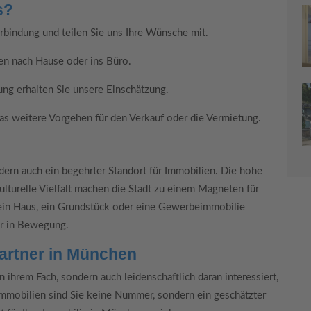
s?
erbindung und teilen Sie uns Ihre Wünsche mit.
en nach Hause oder ins Büro.
ung erhalten Sie unsere Einschätzung.
s weitere Vorgehen für den Verkauf oder die Vermietung.
dern auch ein begehrter Standort für Immobilien. Die hohe
kulturelle Vielfalt machen die Stadt zu einem Magneten für
ein Haus, ein Grundstück oder eine Gewerbeimmobilie
er in Bewegung.
Partner in München
 ihrem Fach, sondern auch leidenschaftlich daran interessiert,
Immobilien sind Sie keine Nummer, sondern ein geschätzter