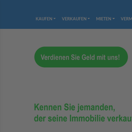
KAUFEN
VERKAUFEN
MIETEN
VERM