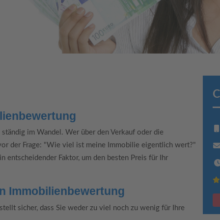
C
bilienbewertung
 ständig im Wandel. Wer über den Verkauf oder die
or der Frage: "Wie viel ist meine Immobilie eigentlich wert?"
n entscheidender Faktor, um den besten Preis für Ihr
llen Immobilienbewertung
ellt sicher, dass Sie weder zu viel noch zu wenig für Ihre