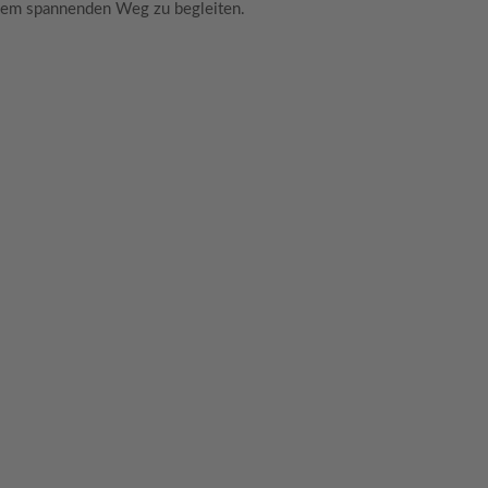
iesem spannenden Weg zu begleiten.