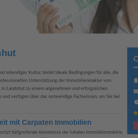
shut
C
nd lebendiger Kultur, bietet ideale Bedingungen für alle, die
rofessionellen Unterstützung der Immobilienmakler von
 in Landshut zu einem angenehmen und erfolgreichen
n und verfügen über das notwendige Fachwissen, um Sie bei
eit mit Carpaten Immobilien
sitzt tiefgreifende Kenntnisse der lokalen Immobilienmärkte.