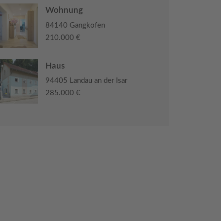
Wohnung
84140 Gangkofen
210.000 €
Haus
94405 Landau an der Isar
285.000 €