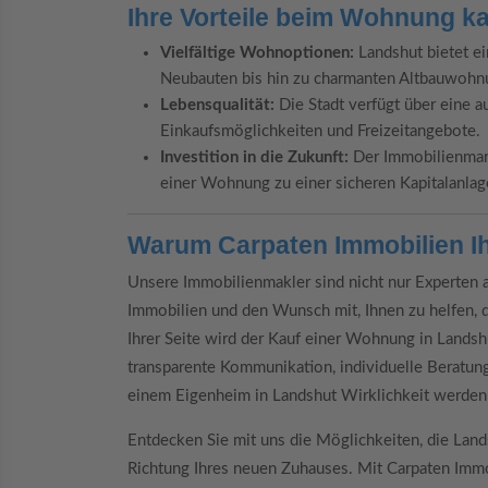
Ihre Vorteile beim Wohnung k
Vielfältige Wohnoptionen:
Landshut bietet e
Neubauten bis hin zu charmanten Altbauwohn
Lebensqualität:
Die Stadt verfügt über eine a
Einkaufsmöglichkeiten und Freizeitangebote.
Investition in die Zukunft:
Der Immobilienmark
einer Wohnung zu einer sicheren Kapitalanlag
Warum Carpaten Immobilien Ihr
Unsere Immobilienmakler sind nicht nur Experten a
Immobilien und den Wunsch mit, Ihnen zu helfen, 
Ihrer Seite wird der Kauf einer Wohnung in Landsh
transparente Kommunikation, individuelle Beratun
einem Eigenheim in Landshut Wirklichkeit werden 
Entdecken Sie mit uns die Möglichkeiten, die Lands
Richtung Ihres neuen Zuhauses. Mit Carpaten Imm