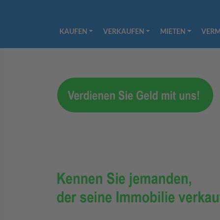
KAUFEN
VERKAUFEN
MIETEN
VERM