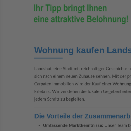
Wohnung kaufen Land
Landshut, eine Stadt mit reichhaltiger Geschichte u
sich nach einem neuen Zuhause sehnen. Mit der p
Carpaten Immobilien wird der Kauf einer Wohnung
Erlebnis. Wir verstehen die lokalen Gegebenheite
jedem Schritt zu begleiten.
Die Vorteile der Zusammenarb
Umfassende Marktkenntnisse:
Unser Team be