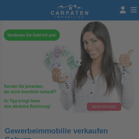
Gewerbeimmobilie verkaufen