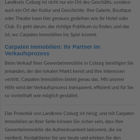
Landkreis Coburg ist nicht nur ein Ort des Geschäfts, sondern
auch ein Ort der Kultur und Geschichte. Ihre Galerie, Boutique
oder Theater kann hier genauso gedeihen wie Ihr Hotel oder
Club. Es geht darum, das richtige Publikum zu finden, und das
ist, wo Carpaten Immobilien ins Spiel kommt.
Carpaten Immobilien: Ihr Partner im
Verkaufsprozess
Beim Verkauf Ihrer Gewerbeimmobilie in Coburg benötigen Sie
jemanden, der den lokalen Markt kennt und Ihre Interessen
vertritt. Carpaten Immobilien bietet genau das. Mit unserer
Hilfe wird der Verkaufsprozess transparent, effizient und für Sie
so vorteilhaft wie möglich gestaltet.
Das Potential von Landkreis Coburg ist riesig, und mit Carpaten
Immobilien an Ihrer Seite können Sie sicher sein, dass Ihre
Gewerbeimmobilie die Aufmerksamkeit bekommt, die sie
verdient. Kontaktieren Sie uns heute und erleben Sie den