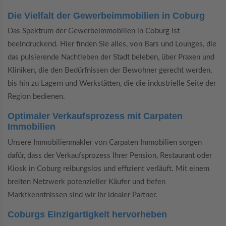
Die Vielfalt der Gewerbeimmobilien in Coburg
Das Spektrum der Gewerbeimmobilien in Coburg ist
beeindruckend. Hier finden Sie alles, von Bars und Lounges, die
das pulsierende Nachtleben der Stadt beleben, über Praxen und
Kliniken, die den Bedürfnissen der Bewohner gerecht werden,
bis hin zu Lagern und Werkstätten, die die industrielle Seite der
Region bedienen.
Optimaler Verkaufsprozess mit Carpaten
Immobilien
Unsere Immobilienmakler von Carpaten Immobilien sorgen
dafür, dass der Verkaufsprozess Ihrer Pension, Restaurant oder
Kiosk in Coburg reibungslos und effizient verläuft. Mit einem
breiten Netzwerk potenzieller Käufer und tiefen
Marktkenntnissen sind wir Ihr idealer Partner.
Coburgs Einzigartigkeit hervorheben