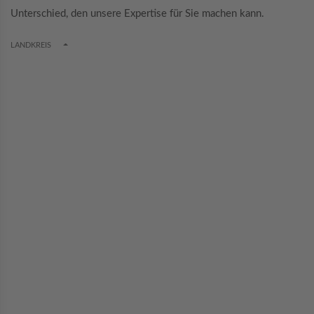
Unterschied, den unsere Expertise für Sie machen kann.
TOGGLE DROPDOWN
LANDKREIS