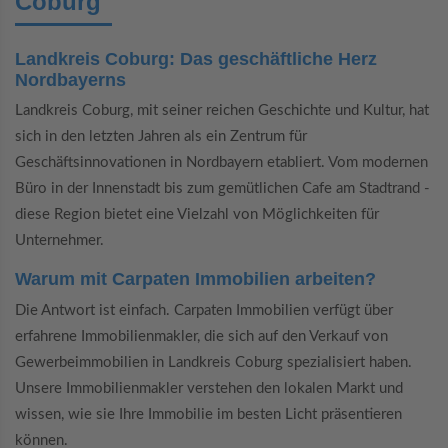
Coburg
Landkreis Coburg: Das geschäftliche Herz
Nordbayerns
Landkreis Coburg, mit seiner reichen Geschichte und Kultur, hat
sich in den letzten Jahren als ein Zentrum für
Geschäftsinnovationen in Nordbayern etabliert. Vom modernen
Büro in der Innenstadt bis zum gemütlichen Cafe am Stadtrand -
diese Region bietet eine Vielzahl von Möglichkeiten für
Unternehmer.
Warum mit Carpaten Immobilien arbeiten?
Die Antwort ist einfach. Carpaten Immobilien verfügt über
erfahrene Immobilienmakler, die sich auf den Verkauf von
Gewerbeimmobilien in Landkreis Coburg spezialisiert haben.
Unsere Immobilienmakler verstehen den lokalen Markt und
wissen, wie sie Ihre Immobilie im besten Licht präsentieren
können.