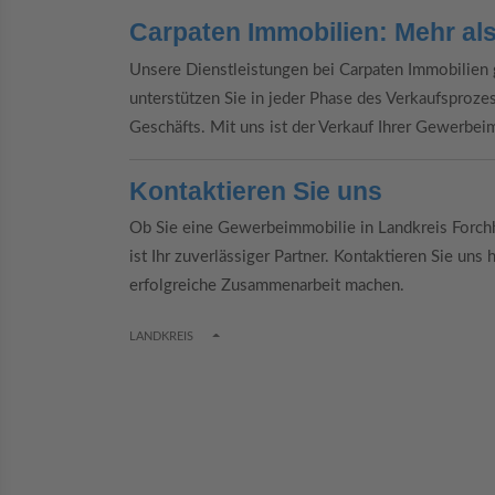
Carpaten Immobilien: Mehr als
Unsere Dienstleistungen bei Carpaten Immobilien
unterstützen Sie in jeder Phase des Verkaufsproze
Geschäfts. Mit uns ist der Verkauf Ihrer Gewerbei
Kontaktieren Sie uns
Ob Sie eine Gewerbeimmobilie in Landkreis Forch
ist Ihr zuverlässiger Partner. Kontaktieren Sie uns
erfolgreiche Zusammenarbeit machen.
TOGGLE DROPDOWN
LANDKREIS