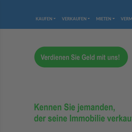
KAUFEN
VERKAUFEN
MIETEN
VERM