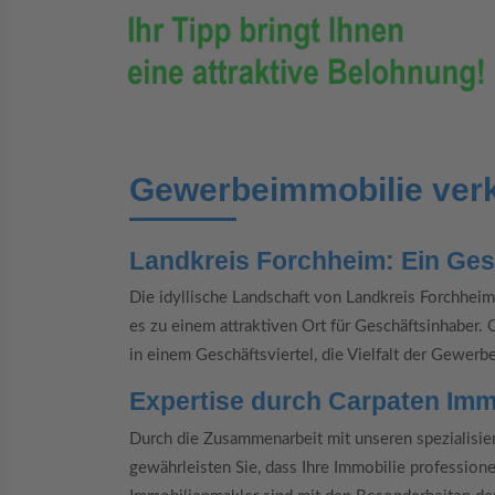
Gewerbeimmobilie ver
Landkreis Forchheim: Ein Ges
Die idyllische Landschaft von Landkreis Forchheim
es zu einem attraktiven Ort für Geschäftsinhaber.
in einem Geschäftsviertel, die Vielfalt der Gewer
Expertise durch Carpaten Imm
Durch die Zusammenarbeit mit unseren spezialisi
gewährleisten Sie, dass Ihre Immobilie professione