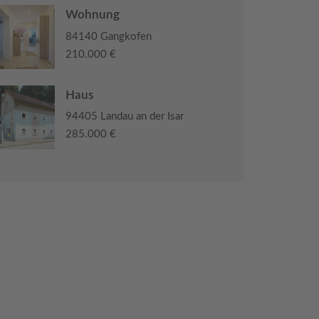
Wohnung
84140 Gangkofen
210.000 €
Haus
94405 Landau an der Isar
285.000 €