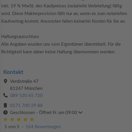
inkl. 19 % MwSt. des Kaufpreises (notarielle Verbriefung) fällig
wird. Diese Maklerprovision fällt nur an, wenn es zum notariellen
Kaufvertrag kommt. Ansonsten fallen keinerlei Kosten für Sie an.
Haftungsausschluss
Alle Angaben wurden uns vom Eigentümer übermittelt. Für die
Richtigkeit kann daher keine Haftung übernommen werden.
Kontakt
Verdistraße 47
81247 München
089 520 65 720
0171 700 29 88
Geschlossen
- Öffnet Fr. um 09:00
5 von 5
-
164 Bewertungen