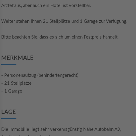
Ärztehaus, aber auch ein Hotel ist vorstellbar.
Weiter stehen Ihnen 21 Stellplätze und 1 Garage zur Verfügung.
Bitte beachten Sie, dass es sich um einen Festpreis handelt.
MERKMALE
- Personenaufzug (behindertengerecht)
- 21 Stellplätze
- 1 Garage
LAGE
Die Immobilie liegt sehr verkehrsgünstig Nähe Autobahn A9,