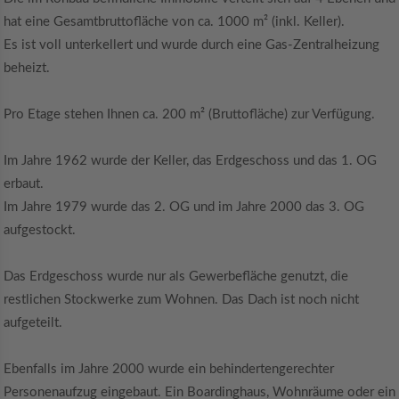
hat eine Gesamtbruttofläche von ca. 1000 m² (inkl. Keller).
Es ist voll unterkellert und wurde durch eine Gas-Zentralheizung
beheizt.
Pro Etage stehen Ihnen ca. 200 m² (Bruttofläche) zur Verfügung.
Im Jahre 1962 wurde der Keller, das Erdgeschoss und das 1. OG
erbaut.
Im Jahre 1979 wurde das 2. OG und im Jahre 2000 das 3. OG
aufgestockt.
Das Erdgeschoss wurde nur als Gewerbefläche genutzt, die
restlichen Stockwerke zum Wohnen. Das Dach ist noch nicht
aufgeteilt.
Ebenfalls im Jahre 2000 wurde ein behindertengerechter
Personenaufzug eingebaut. Ein Boardinghaus, Wohnräume oder ein