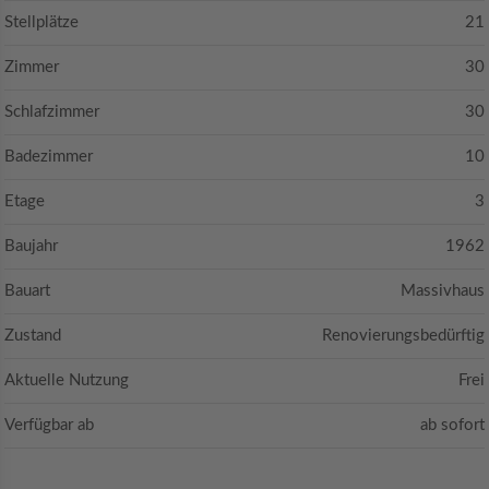
Stellplätze
21
Zimmer
30
Schlafzimmer
30
Badezimmer
10
Etage
3
Baujahr
1962
Bauart
Massivhaus
Zustand
Renovierungsbedürftig
Aktuelle Nutzung
Frei
Verfügbar ab
ab sofort