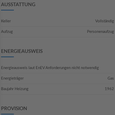
AUSSTATTUNG
Keller
Vollständig
Aufzug
Personenaufzug
ENERGIEAUSWEIS
Energieausweis laut EnEV Anforderungen nicht notwendig
Energieträger
Gas
Baujahr Heizung
1962
PROVISION