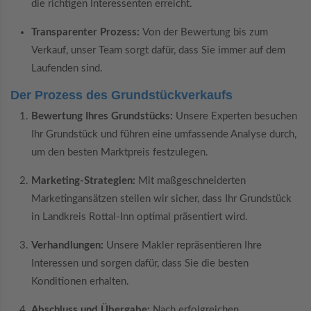
die richtigen Interessenten erreicht.
Transparenter Prozess:
Von der Bewertung bis zum
Verkauf, unser Team sorgt dafür, dass Sie immer auf dem
Laufenden sind.
Der Prozess des Grundstückverkaufs
Bewertung Ihres Grundstücks:
Unsere Experten besuchen
Ihr Grundstück und führen eine umfassende Analyse durch,
um den besten Marktpreis festzulegen.
Marketing-Strategien:
Mit maßgeschneiderten
Marketingansätzen stellen wir sicher, dass Ihr Grundstück
in Landkreis Rottal-Inn optimal präsentiert wird.
Verhandlungen:
Unsere Makler repräsentieren Ihre
Interessen und sorgen dafür, dass Sie die besten
Konditionen erhalten.
Abschluss und Übergabe:
Nach erfolgreichen