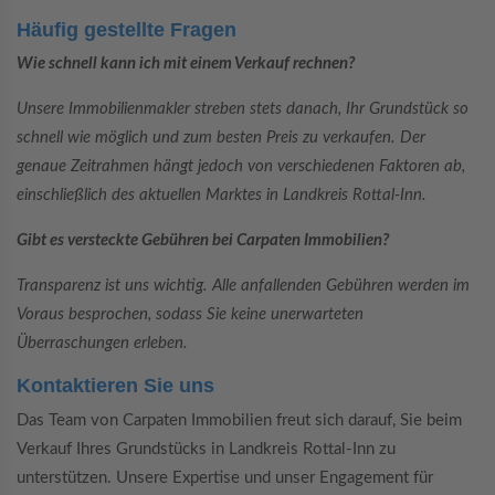
Häufig gestellte Fragen
Wie schnell kann ich mit einem Verkauf rechnen?
Unsere Immobilienmakler streben stets danach, Ihr Grundstück so
schnell wie möglich und zum besten Preis zu verkaufen. Der
genaue Zeitrahmen hängt jedoch von verschiedenen Faktoren ab,
einschließlich des aktuellen Marktes in Landkreis Rottal-Inn.
Gibt es versteckte Gebühren bei Carpaten Immobilien?
Transparenz ist uns wichtig. Alle anfallenden Gebühren werden im
Voraus besprochen, sodass Sie keine unerwarteten
Überraschungen erleben.
Kontaktieren Sie uns
Das Team von Carpaten Immobilien freut sich darauf, Sie beim
Verkauf Ihres Grundstücks in Landkreis Rottal-Inn zu
unterstützen. Unsere Expertise und unser Engagement für