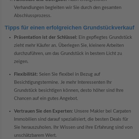
Verhandlungen begleiten wir Sie durch den gesamten
Abschlussprozess.
Tipps für einen erfolgreichen Grundstückverkauf
Präsentation ist der Schlüssel:
Ein gepflegtes Grundstück
zieht mehr Käufer an. Überlegen Sie, kleinere Arbeiten
durchzuführen, um das Grundstück in bestem Licht zu
zeigen.
Flexibilität:
Seien Sie flexibel in Bezug auf
Besichtigungstermine. Je mehr Interessenten Ihr
Grundstück besichtigen können, desto höher sind Ihre
Chancen auf ein gutes Angebot.
Vertrauen Sie den Experten:
Unsere Makler bei Carpaten
Immobilien sind darauf spezialisiert, die besten Deals für
Sie herauszuholen. Ihr Wissen und ihre Erfahrung sind von
unschätzbarem Wert.