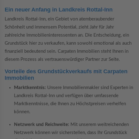
Ein neuer Anfang in Landkreis Rottal-Inn
Landkreis Rottal-Inn, ein Gebiet von atemberaubender
Schönheit und immensem Potential, zieht Jahr für Jahr
zahlreiche Immobilieninteressenten an. Die Entscheidung, ein
Grundstück hier zu verkaufen, kann sowohl emotional als auch
finanziell bedeutend sein. Carpaten Immobilien steht Ihnen in
diesem Prozess als vertrauenswürdiger Partner zur Seite.
Vorteile des Grundstückverkaufs mit Carpaten
Immobilien
Marktkenntnis:
Unsere Immobilienmakler sind Experten in
Landkreis Rottal-Inn und verfügen über umfassende
Marktkenntnisse, die Ihnen zu Höchstpreisen verhelfen
können.
Netzwerk und Reichweite:
Mit unserem weitreichenden
Netzwerk können wir sicherstellen, dass Ihr Grundstück