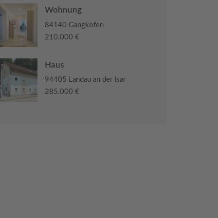
Wohnung
84140 Gangkofen
210.000 €
Haus
94405 Landau an der Isar
285.000 €