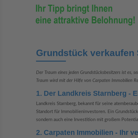
Grundstück verkaufen 
Der Traum eines jeden Grundstücksbesitzers ist es, s
Traum wird mit der Hilfe von Carpaten Immobilien Rea
1. Der Landkreis Starnberg - E
Landkreis Starnberg, bekannt für seine atemberaub
Standort für Immobilieninvestoren. Ein Grundstück i
sondern auch eine Investition mit großem Potentia
2. Carpaten Immobilien - Ihr 