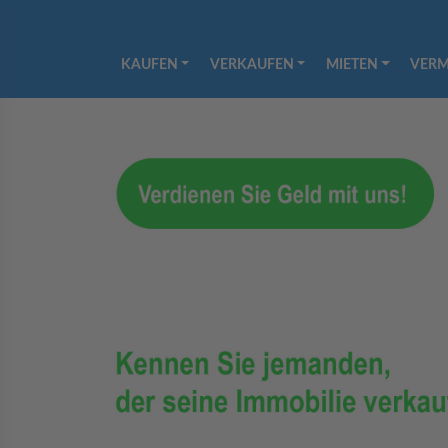
KAUFEN
VERKAUFEN
MIETEN
VERM