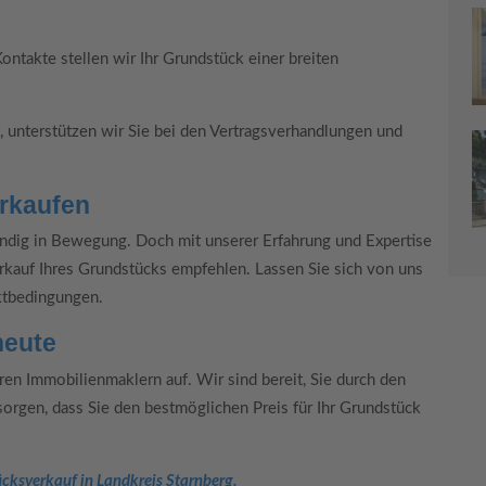
ntakte stellen wir Ihr Grundstück einer breiten
, unterstützen wir Sie bei den Vertragsverhandlungen und
erkaufen
ändig in Bewegung. Doch mit unserer Erfahrung und Expertise
rkauf Ihres Grundstücks empfehlen. Lassen Sie sich von uns
rktbedingungen.
heute
en Immobilienmaklern auf. Wir sind bereit, Sie durch den
orgen, dass Sie den bestmöglichen Preis für Ihr Grundstück
ücksverkauf in Landkreis Starnberg.