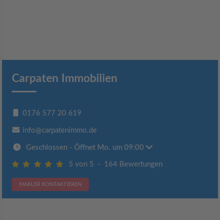
Carpaten Immobilien
0176 577 20 619
info@carpatenimmo.de
Geschlossen
- Öffnet Mo. um 09:00
5 von 5
-
164 Bewertungen
MAKLER KONTAKTIEREN