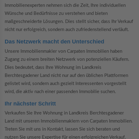
Immobilienexperten nehmen sich die Zeit, Ihre individuellen
Wünsche und Bedürfnisse zu verstehen und bieten
maßgeschneiderte Lösungen. Dies stellt sicher, dass Ihr Verkauf
nicht nur erfolgreich, sondern auch zufriedenstellend verläuft.
Das Netzwerk macht den Unterschied
Unsere Immobilienmakler von Carpaten Immobilien haben
Zugang zu einem breiten Netzwerk von potenziellen Käufern.
Dies bedeutet, dass Ihre Wohnung im Landkreis
Berchtesgadener Land nicht nur auf den üblichen Plattformen
gelistet wird, sondern auch gezielt Interessenten vorgestellt
wird, die aktiv nach einer passenden Immobilie suchen.
Ihr nächster Schritt
Verkaufen Sie Ihre Wohnung in Landkreis Berchtesgadener
Land mit unseren Immobilienmaklern von Carpaten Immobilien.
Treten Sie mit uns in Kontakt, lassen Sie sich beraten und
nutzen Sie unsere Expertise für einen erfolgreichen Verkauf.