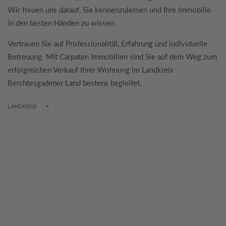
Wir freuen uns darauf, Sie kennenzulernen und Ihre Immobilie
in den besten Händen zu wissen.
Vertrauen Sie auf Professionalität, Erfahrung und individuelle
Betreuung. Mit Carpaten Immobilien sind Sie auf dem Weg zum
erfolgreichen Verkauf Ihrer Wohnung im Landkreis
Berchtesgadener Land bestens begleitet.
TOGGLE DROPDOWN
LANDKREIS