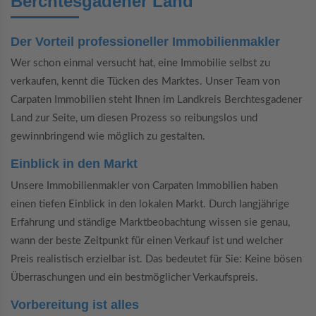
Berchtesgadener Land
Der Vorteil professioneller Immobilienmakler
Wer schon einmal versucht hat, eine Immobilie selbst zu
verkaufen, kennt die Tücken des Marktes. Unser Team von
Carpaten Immobilien steht Ihnen im Landkreis Berchtesgadener
Land zur Seite, um diesen Prozess so reibungslos und
gewinnbringend wie möglich zu gestalten.
Einblick in den Markt
Unsere Immobilienmakler von Carpaten Immobilien haben
einen tiefen Einblick in den lokalen Markt. Durch langjährige
Erfahrung und ständige Marktbeobachtung wissen sie genau,
wann der beste Zeitpunkt für einen Verkauf ist und welcher
Preis realistisch erzielbar ist. Das bedeutet für Sie: Keine bösen
Überraschungen und ein bestmöglicher Verkaufspreis.
Vorbereitung ist alles