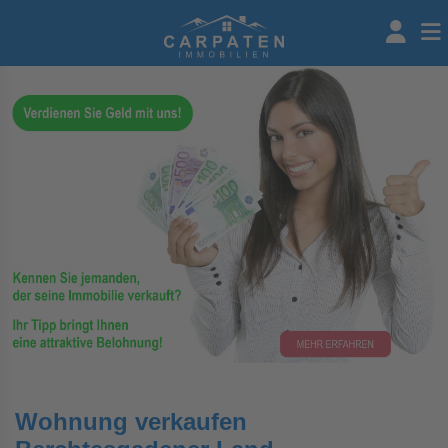
Wohnung verkaufen