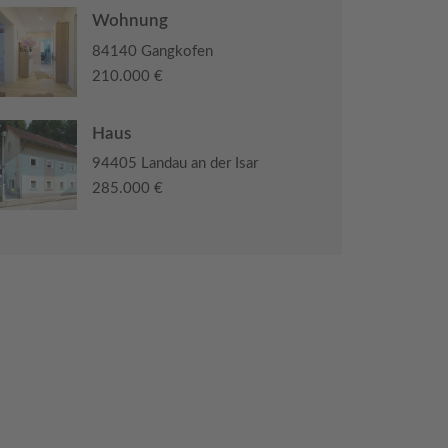
Wohnung
84140 Gangkofen
210.000 €
Haus
94405 Landau an der Isar
285.000 €