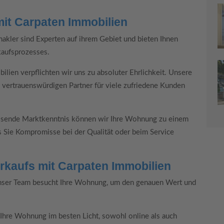
mit Carpaten Immobilien
kler sind Experten auf ihrem Gebiet und bieten Ihnen
kaufsprozesses.
lien verpflichten wir uns zu absoluter Ehrlichkeit. Unsere
m vertrauenswürdigen Partner für viele zufriedene Kunden
sende Marktkenntnis können wir Ihre Wohnung zu einem
 Sie Kompromisse bei der Qualität oder beim Service
rkaufs mit Carpaten Immobilien
ser Team besucht Ihre Wohnung, um den genauen Wert und
 Ihre Wohnung im besten Licht, sowohl online als auch