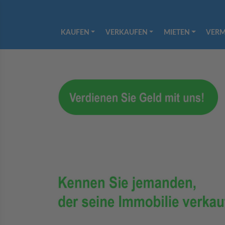
KAUFEN
VERKAUFEN
MIETEN
VERM