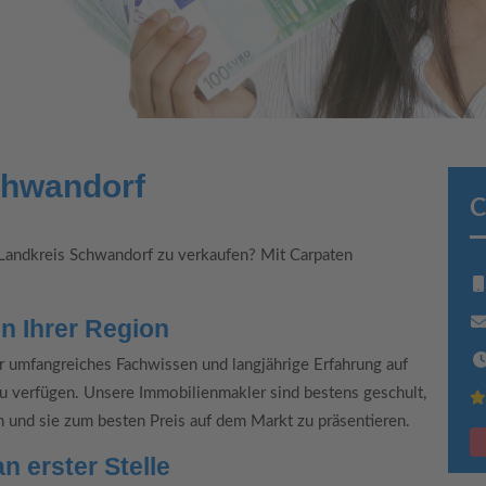
chwandorf
C
Landkreis Schwandorf zu verkaufen? Mit Carpaten
n Ihrer Region
er umfangreiches Fachwissen und langjährige Erfahrung auf
 verfügen. Unsere Immobilienmakler sind bestens geschult,
und sie zum besten Preis auf dem Markt zu präsentieren.
n erster Stelle