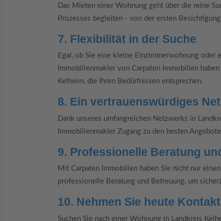
Das Mieten einer Wohnung geht über die reine Su
Prozesses begleiten - von der ersten Besichtigung
7. Flexibilität in der Suche
Egal, ob Sie eine kleine Einzimmerwohnung oder 
Immobilienmakler von Carpaten Immobilien haben Z
Kelheim, die Ihren Bedürfnissen entsprechen.
8. Ein vertrauenswürdiges Ne
Dank unseres umfangreichen Netzwerks in Landkr
Immobilienmakler Zugang zu den besten Angeboten
9. Professionelle Beratung u
Mit Carpaten Immobilien haben Sie nicht nur einen 
professionelle Beratung und Betreuung, um sicherzu
10. Nehmen Sie heute Kontakt
Suchen Sie nach einer Wohnung in Landkreis Kelh