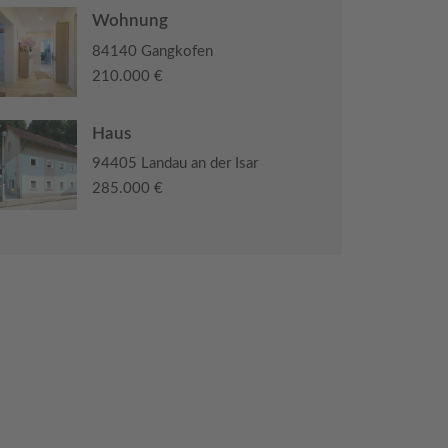
Wohnung
84140 Gangkofen
210.000 €
Haus
94405 Landau an der Isar
285.000 €