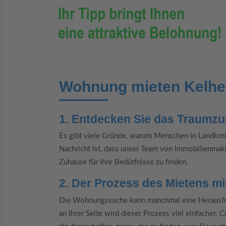
Wohnung mieten Kelh
1. Entdecken Sie das Traumzu
Es gibt viele Gründe, warum Menschen in Landkr
Nachricht ist, dass unser Team von Immobilienmakl
Zuhause für Ihre Bedürfnisse zu finden.
2. Der Prozess des Mietens mi
Die Wohnungssuche kann manchmal eine Herausfor
an Ihrer Seite wird dieser Prozess viel einfacher.