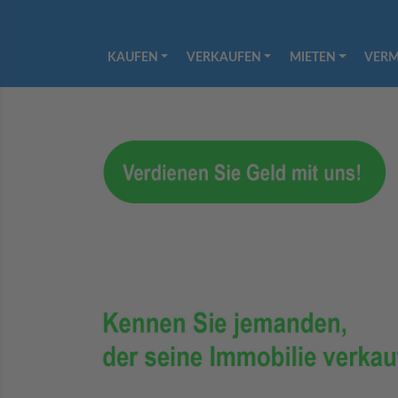
KAUFEN
VERKAUFEN
MIETEN
VERM