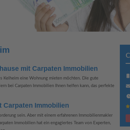
eim
C
hause mit Carpaten Immobilien
eis Kelheim eine Wohnung mieten möchten. Die gute
ern bei Carpaten Immobilien Ihnen helfen kann, das perfekte
t Carpaten Immobilien
derung sein. Aber mit einem erfahrenen Immobilienmakler
 Carpaten Immobilien hat ein engagiertes Team von Experten,