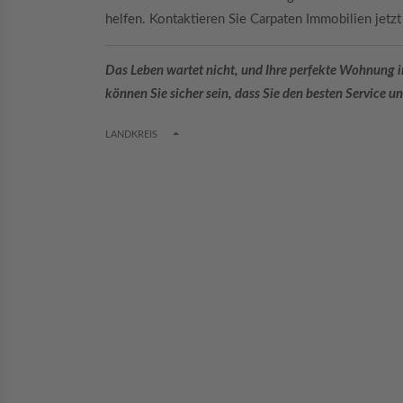
helfen. Kontaktieren Sie Carpaten Immobilien jetz
Das Leben wartet nicht, und Ihre perfekte Wohnung 
können Sie sicher sein, dass Sie den besten Service 
TOGGLE DROPDOWN
LANDKREIS