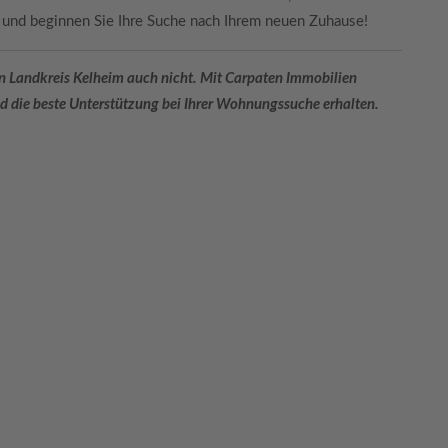
t und beginnen Sie Ihre Suche nach Ihrem neuen Zuhause!
in Landkreis Kelheim auch nicht. Mit Carpaten Immobilien
und die beste Unterstützung bei Ihrer Wohnungssuche erhalten.