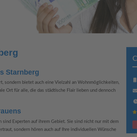
berg
C
is Starnberg
Ort, sondern bietet auch eine Vielzahl an Wohnmöglichkeiten,
le Ort für alle, die das städtische Flair lieben und dennoch
trauens
sind Experten auf ihrem Gebiet. Sie sind nicht nur mit dem
rtraut, sondern hören auch auf Ihre individuellen Wünsche