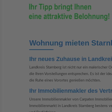
Wohnung mieten Starn
Ihr neues Zuhause in Landkre
Landkreis Starnberg ist nicht nur ein malerischer 
die Ihren Vorstellungen entsprechen. Es ist der idea
die Ruhe eines Vorortes genießen möchten.
Ihr Immobilienmakler des Ver
Unsere Immobilienmakler von Carpaten Immobilien 
Immobilienmarkt in Landkreis Starnberg bestens ve