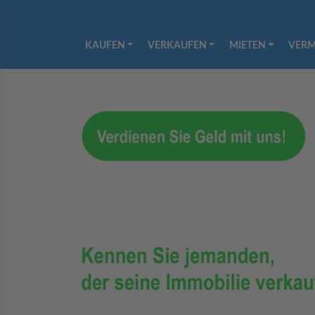
KAUFEN
VERKAUFEN
MIETEN
VERM