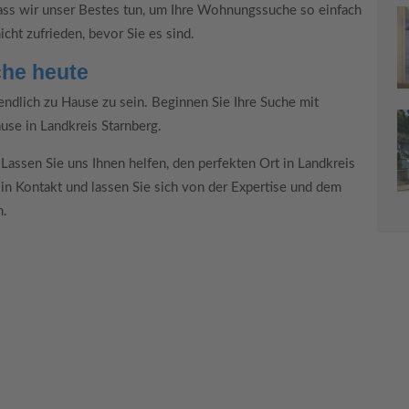
ass wir unser Bestes tun, um Ihre Wohnungssuche so einfach
icht zufrieden, bevor Sie es sind.
che heute
 endlich zu Hause zu sein. Beginnen Sie Ihre Suche mit
use in Landkreis Starnberg.
. Lassen Sie uns Ihnen helfen, den perfekten Ort in Landkreis
 in Kontakt und lassen Sie sich von der Expertise und dem
n.