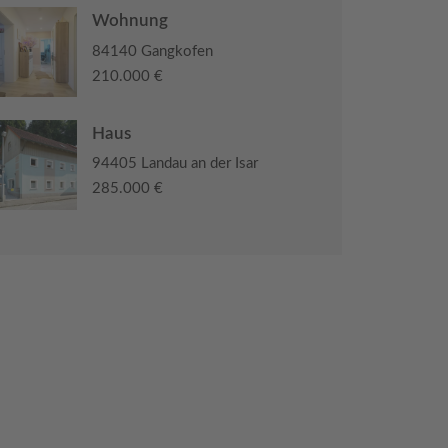
Wohnung
84140 Gangkofen
210.000 €
Haus
94405 Landau an der Isar
285.000 €