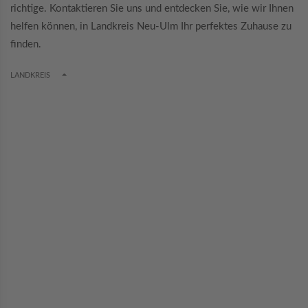
richtige. Kontaktieren Sie uns und entdecken Sie, wie wir Ihnen
helfen können, in Landkreis Neu-Ulm Ihr perfektes Zuhause zu
finden.
TOGGLE DROPDOWN
LANDKREIS