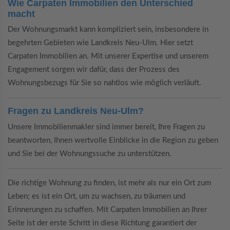
Wie Carpaten Immobilien den Unterschied
macht
Der Wohnungsmarkt kann kompliziert sein, insbesondere in
begehrten Gebieten wie Landkreis Neu-Ulm. Hier setzt
Carpaten Immobilien an. Mit unserer Expertise und unserem
Engagement sorgen wir dafür, dass der Prozess des
Wohnungsbezugs für Sie so nahtlos wie möglich verläuft.
Fragen zu Landkreis Neu-Ulm?
Unsere Immobilienmakler sind immer bereit, Ihre Fragen zu
beantworten, Ihnen wertvolle Einblicke in die Region zu geben
und Sie bei der Wohnungssuche zu unterstützen.
Die richtige Wohnung zu finden, ist mehr als nur ein Ort zum
Leben; es ist ein Ort, um zu wachsen, zu träumen und
Erinnerungen zu schaffen. Mit Carpaten Immobilien an Ihrer
Seite ist der erste Schritt in diese Richtung garantiert der