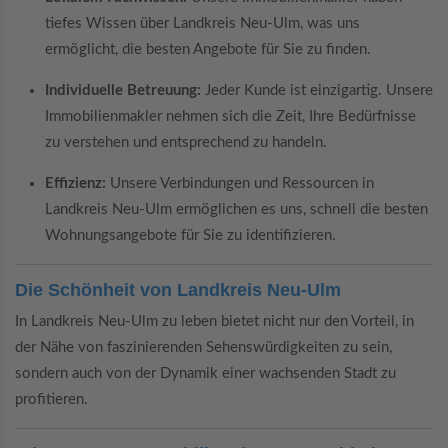
tiefes Wissen über Landkreis Neu-Ulm, was uns
ermöglicht, die besten Angebote für Sie zu finden.
Individuelle Betreuung:
Jeder Kunde ist einzigartig. Unsere
Immobilienmakler nehmen sich die Zeit, Ihre Bedürfnisse
zu verstehen und entsprechend zu handeln.
Effizienz:
Unsere Verbindungen und Ressourcen in
Landkreis Neu-Ulm ermöglichen es uns, schnell die besten
Wohnungsangebote für Sie zu identifizieren.
Die Schönheit von Landkreis Neu-Ulm
In Landkreis Neu-Ulm zu leben bietet nicht nur den Vorteil, in
der Nähe von faszinierenden Sehenswürdigkeiten zu sein,
sondern auch von der Dynamik einer wachsenden Stadt zu
profitieren.