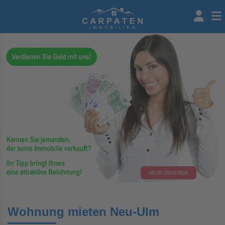
Wohnung mieten Neu-Ulm