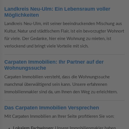
Landkreis Neu-Ulm: Ein Lebensraum voller
Möglichkeiten
Landkreis Neu-Ulm, mit seiner beeindruckenden Mischung aus
Kultur, Natur und städtischem Flair, ist ein bevorzugter Wohnort
für viele. Der Gedanke, hier eine Wohnung zu mieten, ist
verlockend und bringt viele Vorteile mit sich.
Carpaten Immobilien: Ihr Partner auf der
Wohnungssuche
Carpaten Immobilien versteht, dass die Wohnungssuche
manchmal überwältigend sein kann. Unsere erfahrenen
Immobilienmakler sind da, um Ihnen den Weg zu erleichtern.
Das Carpaten Immobilien Versprechen
Mit Carpaten Immobilien an Ihrer Seite profitieren Sie von:
Lokalem Fachwissen:
Unsere Immobilienmakler haben