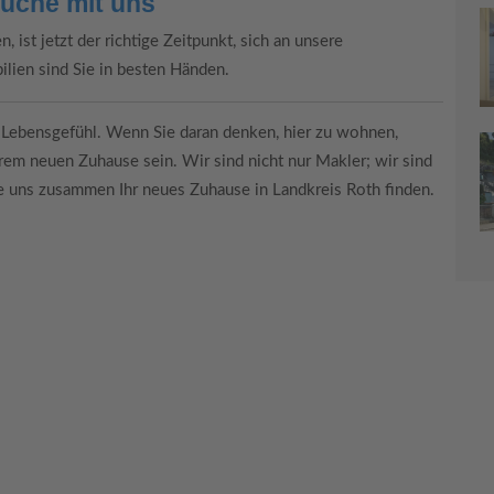
uche mit uns
 ist jetzt der richtige Zeitpunkt, sich an unsere
lien sind Sie in besten Händen.
in Lebensgefühl. Wenn Sie daran denken, hier zu wohnen,
hrem neuen Zuhause sein. Wir sind nicht nur Makler; wir sind
ie uns zusammen Ihr neues Zuhause in Landkreis Roth finden.