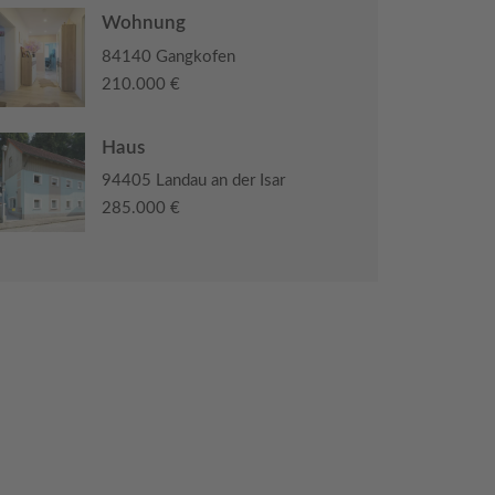
Wohnung
84140 Gangkofen
210.000 €
Haus
94405 Landau an der Isar
285.000 €