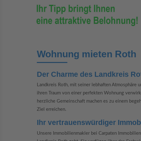
Wohnung mieten Roth
Der Charme des Landkreis Rot
Landkreis Roth, mit seiner lebhaften Atmosphäre u
ihren Traum von einer perfekten Wohnung verwirkli
herzliche Gemeinschaft machen es zu einem begeh
Ziel erreichen.
Ihr vertrauenswürdiger Immob
Unsere Immobilienmakler bei Carpaten Immobilie