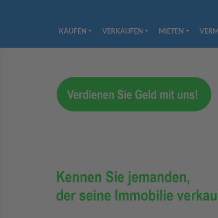
KAUFEN
VERKAUFEN
MIETEN
VERM