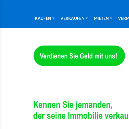
KAUFEN
VERKAUFEN
MIETEN
VERM