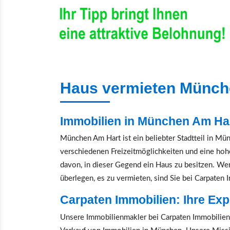
Haus vermieten Münch
Immobilien in München Am Hart
München Am Hart ist ein beliebter Stadtteil in Mün
verschiedenen Freizeitmöglichkeiten und eine hoh
davon, in dieser Gegend ein Haus zu besitzen. We
überlegen, es zu vermieten, sind Sie bei Carpaten 
Carpaten Immobilien: Ihre Exp
Unsere Immobilienmakler bei Carpaten Immobilien 