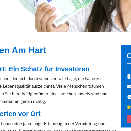
en Am Hart
C
: Ein Schatz für Investoren
chen, der sich durch seine zentrale Lage, die Nähe zu
e Lebensqualität auszeichnet. Viele Menschen träumen
nn Sie bereits Eigentümer eines solchen Juwels sind und
Immobilien genau richtig.
erten vor Ort
haben eine jahrelange Erfahrung in der Vermietung und