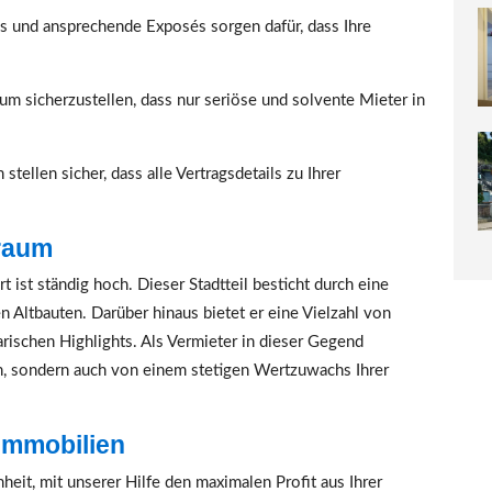
 und ansprechende Exposés sorgen dafür, dass Ihre
um sicherzustellen, dass nur seriöse und solvente Mieter in
stellen sicher, dass alle Vertragsdetails zu Ihrer
raum
st ständig hoch. Dieser Stadtteil besticht durch eine
Altbauten. Darüber hinaus bietet er eine Vielzahl von
rischen Highlights. Als Vermieter in dieser Gegend
n, sondern auch von einem stetigen Wertzuwachs Ihrer
 Immobilien
heit, mit unserer Hilfe den maximalen Profit aus Ihrer