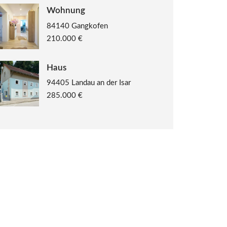
Wohnung
84140 Gangkofen
210.000 €
Haus
94405 Landau an der Isar
285.000 €