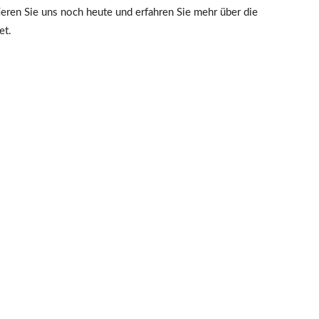
eren Sie uns noch heute und erfahren Sie mehr über die
et.