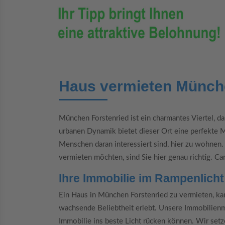
Haus vermieten Münch
München Forstenried ist ein charmantes Viertel, d
urbanen Dynamik bietet dieser Ort eine perfekte M
Menschen daran interessiert sind, hier zu wohnen
vermieten möchten, sind Sie hier genau richtig. Car
Ihre Immobilie im Rampenlicht
Ein Haus in München Forstenried zu vermieten, kann
wachsende Beliebtheit erlebt. Unsere Immobilienm
Immobilie ins beste Licht rücken können. Wir setz