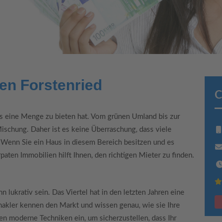
en Forstenried
C
as eine Menge zu bieten hat. Vom grünen Umland bis zur
ischung. Daher ist es keine Überraschung, dass viele
. Wenn Sie ein Haus in diesem Bereich besitzen und es
paten Immobilien hilft Ihnen, den richtigen Mieter zu finden.
 lukrativ sein. Das Viertel hat in den letzten Jahren eine
akler kennen den Markt und wissen genau, wie sie Ihre
en moderne Techniken ein, um sicherzustellen, dass Ihr