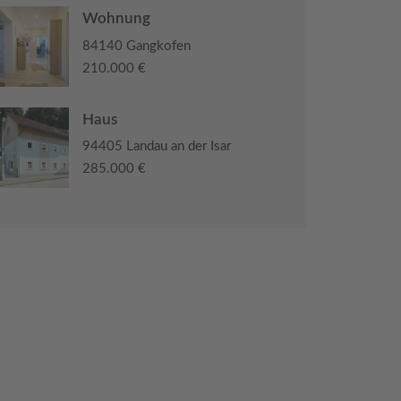
Wohnung
84140 Gangkofen
210.000 €
Haus
94405 Landau an der Isar
285.000 €