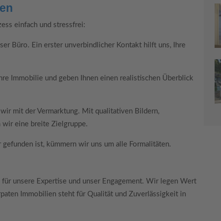
ten
ss einfach und stressfrei:
r Büro. Ein erster unverbindlicher Kontakt hilft uns, Ihre
re Immobilie und geben Ihnen einen realistischen Überblick
r mit der Vermarktung. Mit qualitativen Bildern,
wir eine breite Zielgruppe.
 gefunden ist, kümmern wir uns um alle Formalitäten.
 für unsere Expertise und unser Engagement. Wir legen Wert
arpaten Immobilien steht für Qualität und Zuverlässigkeit in