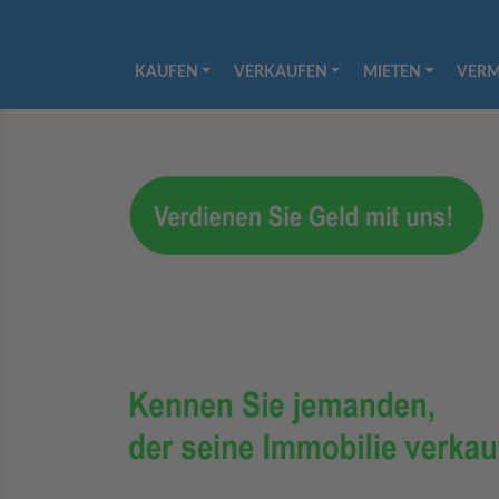
KAUFEN
VERKAUFEN
MIETEN
VERM