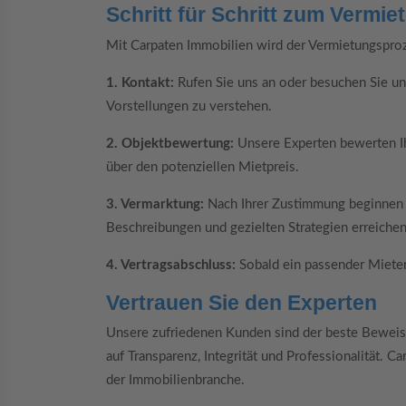
Schritt für Schritt zum Vermie
Mit Carpaten Immobilien wird der Vermietungsproze
1. Kontakt:
Rufen Sie uns an oder besuchen Sie unse
Vorstellungen zu verstehen.
2. Objektbewertung:
Unsere Experten bewerten Ih
über den potenziellen Mietpreis.
3. Vermarktung:
Nach Ihrer Zustimmung beginnen wi
Beschreibungen und gezielten Strategien erreichen 
4. Vertragsabschluss:
Sobald ein passender Mieter
Vertrauen Sie den Experten
Unsere zufriedenen Kunden sind der beste Beweis
auf Transparenz, Integrität und Professionalität. C
der Immobilienbranche.