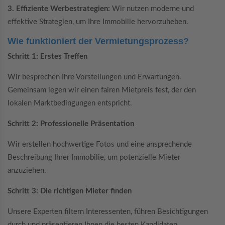
3. Effiziente Werbestrategien:
Wir nutzen moderne und
effektive Strategien, um Ihre Immobilie hervorzuheben.
Wie funktioniert der Vermietungsprozess?
Schritt 1: Erstes Treffen
Wir besprechen Ihre Vorstellungen und Erwartungen.
Gemeinsam legen wir einen fairen Mietpreis fest, der den
lokalen Marktbedingungen entspricht.
Schritt 2: Professionelle Präsentation
Wir erstellen hochwertige Fotos und eine ansprechende
Beschreibung Ihrer Immobilie, um potenzielle Mieter
anzuziehen.
Schritt 3: Die richtigen Mieter finden
Unsere Experten filtern Interessenten, führen Besichtigungen
durch und präsentieren Ihnen die besten Kandidaten.