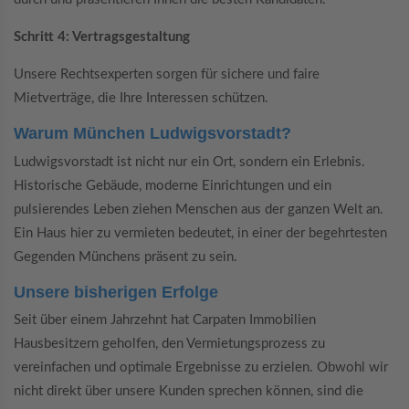
Schritt 4: Vertragsgestaltung
Unsere Rechtsexperten sorgen für sichere und faire
Mietverträge, die Ihre Interessen schützen.
Warum München Ludwigsvorstadt?
Ludwigsvorstadt ist nicht nur ein Ort, sondern ein Erlebnis.
Historische Gebäude, moderne Einrichtungen und ein
pulsierendes Leben ziehen Menschen aus der ganzen Welt an.
Ein Haus hier zu vermieten bedeutet, in einer der begehrtesten
Gegenden Münchens präsent zu sein.
Unsere bisherigen Erfolge
Seit über einem Jahrzehnt hat Carpaten Immobilien
Hausbesitzern geholfen, den Vermietungsprozess zu
vereinfachen und optimale Ergebnisse zu erzielen. Obwohl wir
nicht direkt über unsere Kunden sprechen können, sind die