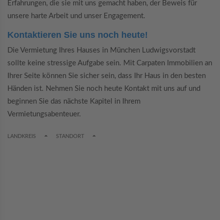
Erfahrungen, die sie mit uns gemacht haben, der Beweis für
unsere harte Arbeit und unser Engagement.
Kontaktieren Sie uns noch heute!
Die Vermietung Ihres Hauses in München Ludwigsvorstadt
sollte keine stressige Aufgabe sein. Mit Carpaten Immobilien an
Ihrer Seite können Sie sicher sein, dass Ihr Haus in den besten
Händen ist. Nehmen Sie noch heute Kontakt mit uns auf und
beginnen Sie das nächste Kapitel in Ihrem
Vermietungsabenteuer.
TOGGLE DROPDOWN
TOGGLE DROPDOWN
LANDKREIS
STANDORT