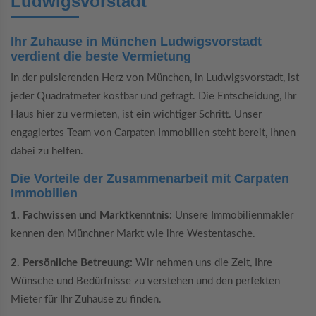
Ludwigsvorstadt
Ihr Zuhause in München Ludwigsvorstadt
verdient die beste Vermietung
In der pulsierenden Herz von München, in Ludwigsvorstadt, ist
jeder Quadratmeter kostbar und gefragt. Die Entscheidung, Ihr
Haus hier zu vermieten, ist ein wichtiger Schritt. Unser
engagiertes Team von Carpaten Immobilien steht bereit, Ihnen
dabei zu helfen.
Die Vorteile der Zusammenarbeit mit Carpaten
Immobilien
1. Fachwissen und Marktkenntnis:
Unsere Immobilienmakler
kennen den Münchner Markt wie ihre Westentasche.
2. Persönliche Betreuung:
Wir nehmen uns die Zeit, Ihre
Wünsche und Bedürfnisse zu verstehen und den perfekten
Mieter für Ihr Zuhause zu finden.