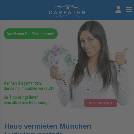
Haus vermieten München