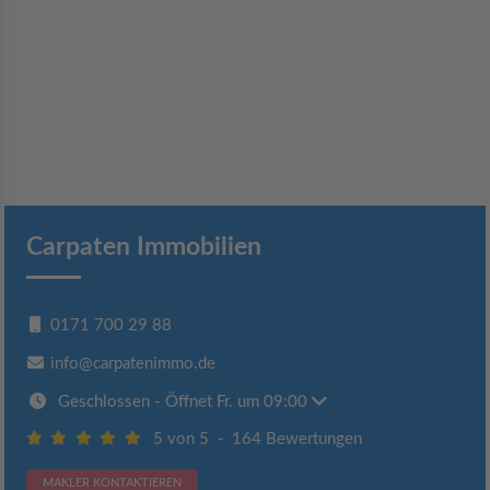
Carpaten Immobilien
0171 700 29 88
info@carpatenimmo.de
Geschlossen
- Öffnet Fr. um 09:00
5 von 5
-
164 Bewertungen
MAKLER KONTAKTIEREN