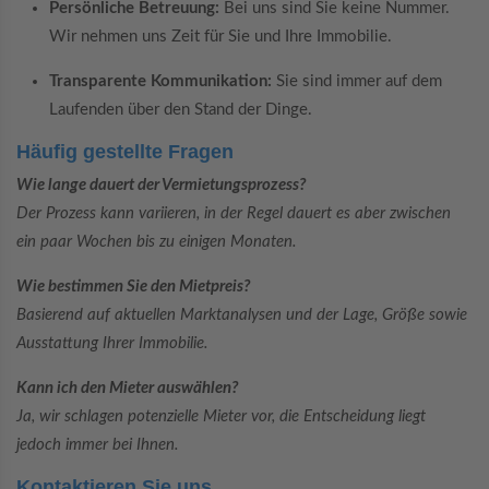
Persönliche Betreuung:
Bei uns sind Sie keine Nummer.
Wir nehmen uns Zeit für Sie und Ihre Immobilie.
Transparente Kommunikation:
Sie sind immer auf dem
Laufenden über den Stand der Dinge.
Häufig gestellte Fragen
Wie lange dauert der Vermietungsprozess?
Der Prozess kann variieren, in der Regel dauert es aber zwischen
ein paar Wochen bis zu einigen Monaten.
Wie bestimmen Sie den Mietpreis?
Basierend auf aktuellen Marktanalysen und der Lage, Größe sowie
Ausstattung Ihrer Immobilie.
Kann ich den Mieter auswählen?
Ja, wir schlagen potenzielle Mieter vor, die Entscheidung liegt
jedoch immer bei Ihnen.
Kontaktieren Sie uns