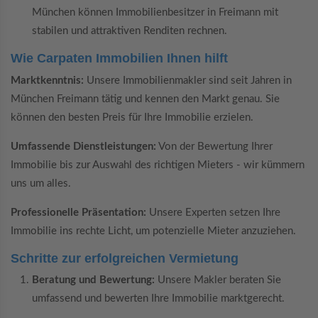
München können Immobilienbesitzer in Freimann mit
stabilen und attraktiven Renditen rechnen.
Wie Carpaten Immobilien Ihnen hilft
Marktkenntnis:
Unsere Immobilienmakler sind seit Jahren in
München Freimann tätig und kennen den Markt genau. Sie
können den besten Preis für Ihre Immobilie erzielen.
Umfassende Dienstleistungen:
Von der Bewertung Ihrer
Immobilie bis zur Auswahl des richtigen Mieters - wir kümmern
uns um alles.
Professionelle Präsentation:
Unsere Experten setzen Ihre
Immobilie ins rechte Licht, um potenzielle Mieter anzuziehen.
Schritte zur erfolgreichen Vermietung
Beratung und Bewertung:
Unsere Makler beraten Sie
umfassend und bewerten Ihre Immobilie marktgerecht.