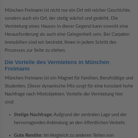
München Freimann ist nicht nur ein Ort mit reicher Geschichte,
sondern auch ein Ort, der stetig wächst und gedeiht. Die
Vermietung eines Hauses in dieser Gegend kann sowohl eine
Herausforderung als auch eine Gelegenheit sein. Bei Carpaten
Immobilien sind wir bestrebt, Ihnen in jedem Schritt des
Prozesses zur Seite zu stehen.
Die Vorteile des Vermietens in München
Freimann
München Freimann ist ein Magnet für Familien, Berufstätige und
Studenten. Dieser dynamische Mix sorgt für eine konstant hohe
Nachfrage nach Mietobjekten. Vorteile der Vermietung hier
sind:
Stetige Nachfrage:
Aufgrund der zentralen Lage und der
hervorragenden Anbindung an den öffentlichen Verkehr.
Gute Rendite:
Im Vergleich zu anderen Teilen von