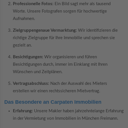
Professionelle Fotos:
Ein Bild sagt mehr als tausend
Worte. Unsere Fotografen sorgen für hochwertige
Aufnahmen.
Zielgruppengenaue Vermarktung:
Wir identifizieren die
richtige Zielgruppe für Ihre Immobilie und sprechen sie
gezielt an.
Besichtigungen:
Wir organisieren und führen
Besichtigungen durch, immer im Einklang mit Ihren
Wünschen und Zeitplänen.
Vertragsabschluss:
Nach der Auswahl des Mieters
erstellen wir einen rechtssicheren Mietvertrag.
Das Besondere an Carpaten Immobilien
Erfahrung:
Unsere Makler haben jahrzehntelange Erfahrung
in der Vermietung von Immobilien in München Freimann.