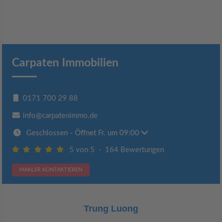
Carpaten Immobilien
0171 700 29 88
info@carpatenimmo.de
Geschlossen
- Öffnet Fr. um 09:00
5 von 5
-
164 Bewertungen
MAKLER KONTAKTIEREN
Claudia Bergrath