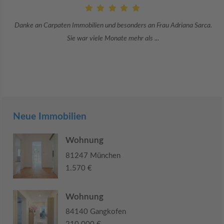
Danke an Carpaten Immobilien und besonders an Frau Adriana Sarca.
Sie war viele Monate mehr als ...
Neue Immobilien
Wohnung
81247 München
1.570 €
Wohnung
84140 Gangkofen