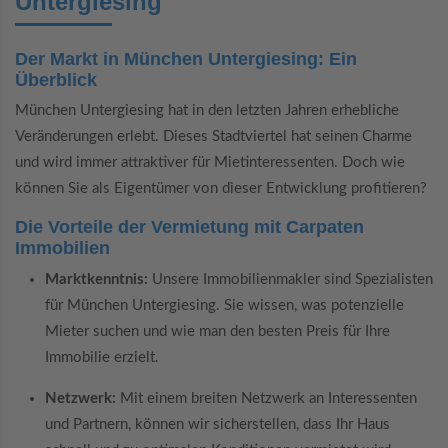
Untergiesing
Der Markt in München Untergiesing: Ein
Überblick
München Untergiesing hat in den letzten Jahren erhebliche
Veränderungen erlebt. Dieses Stadtviertel hat seinen Charme
und wird immer attraktiver für Mietinteressenten. Doch wie
können Sie als Eigentümer von dieser Entwicklung profitieren?
Die Vorteile der Vermietung mit Carpaten
Immobilien
Marktkenntnis:
Unsere Immobilienmakler sind Spezialisten
für München Untergiesing. Sie wissen, was potenzielle
Mieter suchen und wie man den besten Preis für Ihre
Immobilie erzielt.
Netzwerk:
Mit einem breiten Netzwerk an Interessenten
und Partnern, können wir sicherstellen, dass Ihr Haus