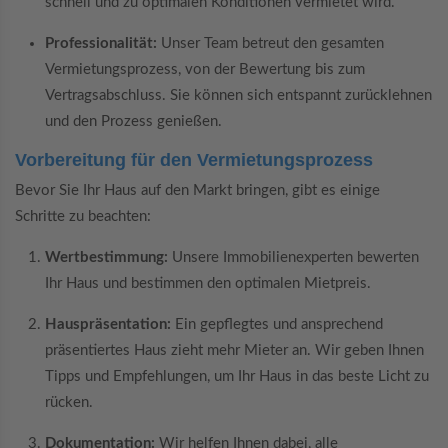
schnell und zu optimalen Konditionen vermietet wird.
Professionalität:
Unser Team betreut den gesamten
Vermietungsprozess, von der Bewertung bis zum
Vertragsabschluss. Sie können sich entspannt zurücklehnen
und den Prozess genießen.
Vorbereitung für den Vermietungsprozess
Bevor Sie Ihr Haus auf den Markt bringen, gibt es einige
Schritte zu beachten:
Wertbestimmung:
Unsere Immobilienexperten bewerten
Ihr Haus und bestimmen den optimalen Mietpreis.
Hauspräsentation:
Ein gepflegtes und ansprechend
präsentiertes Haus zieht mehr Mieter an. Wir geben Ihnen
Tipps und Empfehlungen, um Ihr Haus in das beste Licht zu
rücken.
Dokumentation:
Wir helfen Ihnen dabei, alle