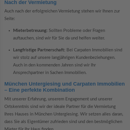
Nach der Vermietung
Auch nach der erfolgreichen Vermietung stehen wir Ihnen zur
Seite:
Mieterbetreuung:
Sollten Probleme oder Fragen
auftauchen, sind wir für Sie da und helfen weiter.
Langfristige Partnerschaft:
Bei Carpaten Immobilien sind
wir stolz auf unsere langjährigen Kundenbeziehungen.
Auch in den kommenden Jahren sind wir Ihr
Ansprechpartner in Sachen Immobilien.
München Untergiesing und Carpaten Immobilien
– Eine perfekte Kombination
Mit unserer Erfahrung, unserem Engagement und unserer
Ortskenntnis sind wir der ideale Partner für die Vermietung
Ihres Hauses in München Untergiesing. Wir setzen alles daran,
dass Sie als Eigentümer zufrieden sind und den bestmöglichen
Mieter für Ihr Haus finden.