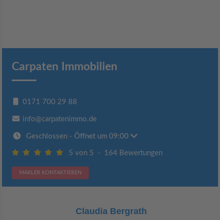
Carpaten Immobilien
0171 700 29 88
info@carpatenimmo.de
Geschlossen
- Öffnet um 09:00
5 von 5
-
164 Bewertungen
MAKLER KONTAKTIEREN
Claudia Bergrath