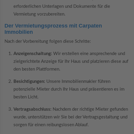
erforderlichen Unterlagen und Dokumente für die
Vermietung vorzubereiten.
Der Vermietungsprozess mit Carpaten
Immobilien
Nach der Vorbereitung folgen diese Schritte:
Anzeigenschaltung:
Wir erstellen eine ansprechende und
zielgerichtete Anzeige für Ihr Haus und platzieren diese auf
den besten Plattformen.
Besichtigungen:
Unsere Immobilienmakler führen
potenzielle Mieter durch Ihr Haus und präsentieren es im
besten Licht.
Vertragsabschluss:
Nachdem der richtige Mieter gefunden
wurde, unterstützen wir Sie bei der Vertragsgestaltung und
sorgen für einen reibungslosen Ablauf.