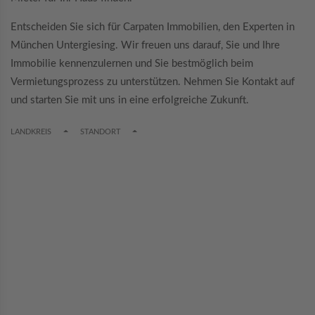
Entscheiden Sie sich für Carpaten Immobilien, den Experten in
München Untergiesing. Wir freuen uns darauf, Sie und Ihre
Immobilie kennenzulernen und Sie bestmöglich beim
Vermietungsprozess zu unterstützen. Nehmen Sie Kontakt auf
und starten Sie mit uns in eine erfolgreiche Zukunft.
TOGGLE DROPDOWN
TOGGLE DROPDOWN
LANDKREIS
STANDORT