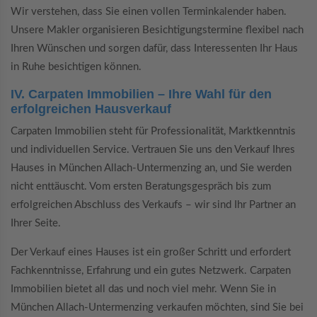
Wir verstehen, dass Sie einen vollen Terminkalender haben.
Unsere Makler organisieren Besichtigungstermine flexibel nach
Ihren Wünschen und sorgen dafür, dass Interessenten Ihr Haus
in Ruhe besichtigen können.
IV. Carpaten Immobilien – Ihre Wahl für den
erfolgreichen Hausverkauf
Carpaten Immobilien steht für Professionalität, Marktkenntnis
und individuellen Service. Vertrauen Sie uns den Verkauf Ihres
Hauses in München Allach-Untermenzing an, und Sie werden
nicht enttäuscht. Vom ersten Beratungsgespräch bis zum
erfolgreichen Abschluss des Verkaufs – wir sind Ihr Partner an
Ihrer Seite.
Der Verkauf eines Hauses ist ein großer Schritt und erfordert
Fachkenntnisse, Erfahrung und ein gutes Netzwerk. Carpaten
Immobilien bietet all das und noch viel mehr. Wenn Sie in
München Allach-Untermenzing verkaufen möchten, sind Sie bei