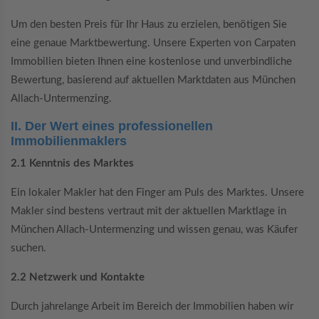
Um den besten Preis für Ihr Haus zu erzielen, benötigen Sie
eine genaue Marktbewertung. Unsere Experten von Carpaten
Immobilien bieten Ihnen eine kostenlose und unverbindliche
Bewertung, basierend auf aktuellen Marktdaten aus München
Allach-Untermenzing.
II. Der Wert eines professionellen
Immobilienmaklers
2.1 Kenntnis des Marktes
Ein lokaler Makler hat den Finger am Puls des Marktes. Unsere
Makler sind bestens vertraut mit der aktuellen Marktlage in
München Allach-Untermenzing und wissen genau, was Käufer
suchen.
2.2 Netzwerk und Kontakte
Durch jahrelange Arbeit im Bereich der Immobilien haben wir