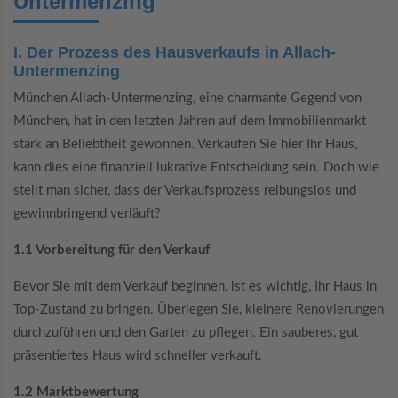
Untermenzing
I. Der Prozess des Hausverkaufs in Allach-
Untermenzing
München Allach-Untermenzing, eine charmante Gegend von
München, hat in den letzten Jahren auf dem Immobilienmarkt
stark an Beliebtheit gewonnen. Verkaufen Sie hier Ihr Haus,
kann dies eine finanziell lukrative Entscheidung sein. Doch wie
stellt man sicher, dass der Verkaufsprozess reibungslos und
gewinnbringend verläuft?
1.1 Vorbereitung für den Verkauf
Bevor Sie mit dem Verkauf beginnen, ist es wichtig, Ihr Haus in
Top-Zustand zu bringen. Überlegen Sie, kleinere Renovierungen
durchzuführen und den Garten zu pflegen. Ein sauberes, gut
präsentiertes Haus wird schneller verkauft.
1.2 Marktbewertung