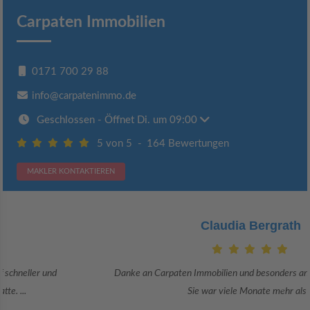
Carpaten Immobilien
0171 700 29 88
info@carpatenimmo.de
Geschlossen
- Öffnet Di. um 09:00
5 von 5
-
164 Bewertungen
MAKLER KONTAKTIEREN
Claudia Bergrath
Danke an Carpaten Immobilien und besonders an Frau Adriana Sarca.
Sie war viele Monate mehr als ...