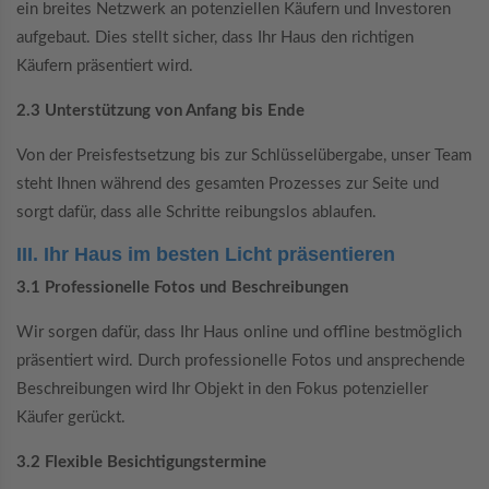
ein breites Netzwerk an potenziellen Käufern und Investoren
aufgebaut. Dies stellt sicher, dass Ihr Haus den richtigen
Käufern präsentiert wird.
2.3 Unterstützung von Anfang bis Ende
Von der Preisfestsetzung bis zur Schlüsselübergabe, unser Team
steht Ihnen während des gesamten Prozesses zur Seite und
sorgt dafür, dass alle Schritte reibungslos ablaufen.
III. Ihr Haus im besten Licht präsentieren
3.1 Professionelle Fotos und Beschreibungen
Wir sorgen dafür, dass Ihr Haus online und offline bestmöglich
präsentiert wird. Durch professionelle Fotos und ansprechende
Beschreibungen wird Ihr Objekt in den Fokus potenzieller
Käufer gerückt.
3.2 Flexible Besichtigungstermine