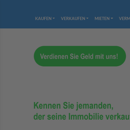
KAUFEN
VERKAUFEN
MIETEN
VERM