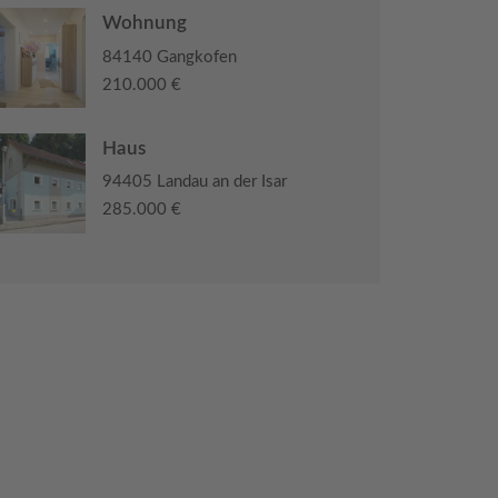
Wohnung
84140 Gangkofen
210.000 €
Haus
94405 Landau an der Isar
285.000 €