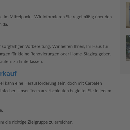
e im Mittelpunkt. Wir informieren Sie regelmäßig über den
n da.
 sorgfältigen Vorbereitung. Wir helfen Ihnen, Ihr Haus für
ungen für kleine Renovierungen oder Home-Staging geben,
ufern zu hinterlassen.
rkauf
el kann eine Herausforderung sein, doch mit Carpaten
 einfacher. Unser Team aus Fachleuten begleitet Sie in jedem
e.
um die richtige Zielgruppe zu erreichen.