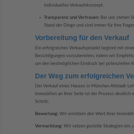
individuelles Verkaufskonzept.
Transparenz und Vertrauen:
Bei uns stehen Si
Stand der Dinge und sind immer für Ihre Frage
Vorbereitung für den Verkauf
Ein erfolgreiches Verkaufsprojekt beginnt mit einer
Besichtigungen vorzubereiten, indem wir Empfehl
um den bestmöglichen Eindruck bei potenziellen Kä
Der Weg zum erfolgreichen Ve
Der Verkauf eines Hauses in München Altstadt-Leh
Immobilien an Ihrer Seite ist der Prozess deutlich
Schritt:
Bewertung:
Wir ermitteln den Wert Ihrer Immobili
Vermarktung:
Wir setzen gezielte Strategien ein, 