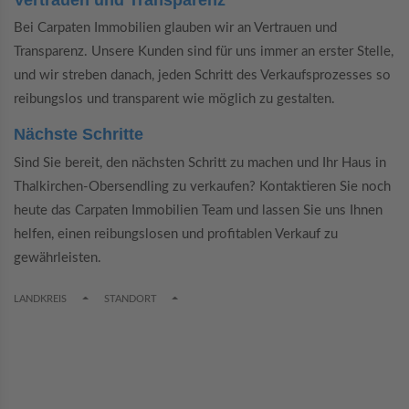
Bei Carpaten Immobilien glauben wir an Vertrauen und
Transparenz. Unsere Kunden sind für uns immer an erster Stelle,
und wir streben danach, jeden Schritt des Verkaufsprozesses so
reibungslos und transparent wie möglich zu gestalten.
Nächste Schritte
Sind Sie bereit, den nächsten Schritt zu machen und Ihr Haus in
Thalkirchen-Obersendling zu verkaufen? Kontaktieren Sie noch
heute das Carpaten Immobilien Team und lassen Sie uns Ihnen
helfen, einen reibungslosen und profitablen Verkauf zu
gewährleisten.
TOGGLE DROPDOWN
TOGGLE DROPDOWN
LANDKREIS
STANDORT