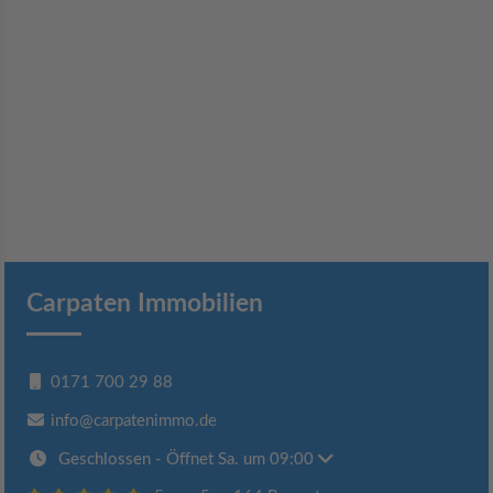
Carpaten Immobilien
0171 700 29 88
info@carpatenimmo.de
Geschlossen
- Öffnet Sa. um 09:00