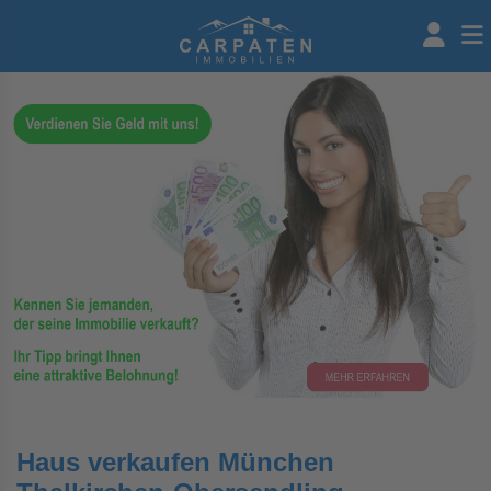
Haus verkaufen München