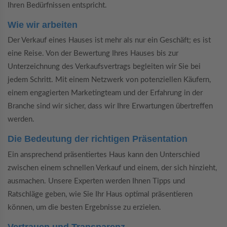
Ihren Bedürfnissen entspricht.
Wie wir arbeiten
Der Verkauf eines Hauses ist mehr als nur ein Geschäft; es ist
eine Reise. Von der Bewertung Ihres Hauses bis zur
Unterzeichnung des Verkaufsvertrags begleiten wir Sie bei
jedem Schritt. Mit einem Netzwerk von potenziellen Käufern,
einem engagierten Marketingteam und der Erfahrung in der
Branche sind wir sicher, dass wir Ihre Erwartungen übertreffen
werden.
Die Bedeutung der richtigen Präsentation
Ein ansprechend präsentiertes Haus kann den Unterschied
zwischen einem schnellen Verkauf und einem, der sich hinzieht,
ausmachen. Unsere Experten werden Ihnen Tipps und
Ratschläge geben, wie Sie Ihr Haus optimal präsentieren
können, um die besten Ergebnisse zu erzielen.
Vertrauen und Transparenz