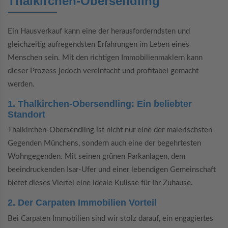
Thalkirchen-Obersendling
Ein Hausverkauf kann eine der herausforderndsten und
gleichzeitig aufregendsten Erfahrungen im Leben eines
Menschen sein. Mit den richtigen Immobilienmaklern kann
dieser Prozess jedoch vereinfacht und profitabel gemacht
werden.
1. Thalkirchen-Obersendling: Ein beliebter
Standort
Thalkirchen-Obersendling ist nicht nur eine der malerischsten
Gegenden Münchens, sondern auch eine der begehrtesten
Wohngegenden. Mit seinen grünen Parkanlagen, dem
beeindruckenden Isar-Ufer und einer lebendigen Gemeinschaft
bietet dieses Viertel eine ideale Kulisse für Ihr Zuhause.
2. Der Carpaten Immobilien Vorteil
Bei Carpaten Immobilien sind wir stolz darauf, ein engagiertes