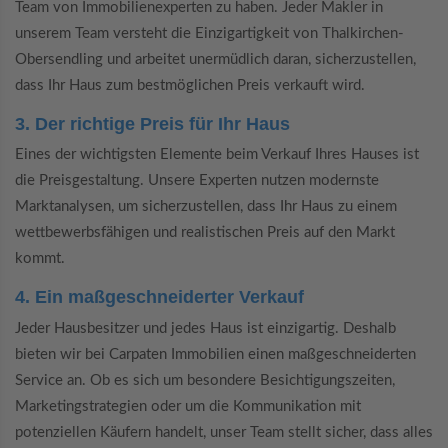
Team von Immobilienexperten zu haben. Jeder Makler in
unserem Team versteht die Einzigartigkeit von Thalkirchen-
Obersendling und arbeitet unermüdlich daran, sicherzustellen,
dass Ihr Haus zum bestmöglichen Preis verkauft wird.
3. Der richtige Preis für Ihr Haus
Eines der wichtigsten Elemente beim Verkauf Ihres Hauses ist
die Preisgestaltung. Unsere Experten nutzen modernste
Marktanalysen, um sicherzustellen, dass Ihr Haus zu einem
wettbewerbsfähigen und realistischen Preis auf den Markt
kommt.
4. Ein maßgeschneiderter Verkauf
Jeder Hausbesitzer und jedes Haus ist einzigartig. Deshalb
bieten wir bei Carpaten Immobilien einen maßgeschneiderten
Service an. Ob es sich um besondere Besichtigungszeiten,
Marketingstrategien oder um die Kommunikation mit
potenziellen Käufern handelt, unser Team stellt sicher, dass alles