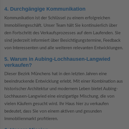
4. Durchgängige Kommunikation
Kommunikation ist der Schlüssel zu einem erfolgreichen
Immobiliengeschäft. Unser Team hält Sie kontinuierlich über
den Fortschritt des Verkaufsprozesses auf dem Laufenden. Sie
sind jederzeit informiert über Besichtigungstermine, Feedback
von Interessenten und alle weiteren relevanten Entwicklungen.
5. Warum in Aubing-Lochhausen-Langwied
verkaufen?
Dieser Bezirk Münchens hat in den letzten Jahren eine
beeindruckende Entwicklung erlebt. Mit einer Kombination aus
historischer Architektur und modernem Leben bietet Aubing-
Lochhausen-Langwied eine einzigartige Mischung, die von
vielen Käufern gesucht wird. Ihr Haus hier zu verkaufen
bedeutet, dass Sie von einem aktiven und gesunden
Immobilienmarkt profitieren.