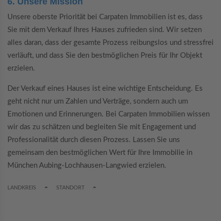
6. Unsere Mission
Unsere oberste Priorität bei Carpaten Immobilien ist es, dass
Sie mit dem Verkauf Ihres Hauses zufrieden sind. Wir setzen
alles daran, dass der gesamte Prozess reibungslos und stressfrei
verläuft, und dass Sie den bestmöglichen Preis für Ihr Objekt
erzielen.
Der Verkauf eines Hauses ist eine wichtige Entscheidung. Es
geht nicht nur um Zahlen und Verträge, sondern auch um
Emotionen und Erinnerungen. Bei Carpaten Immobilien wissen
wir das zu schätzen und begleiten Sie mit Engagement und
Professionalität durch diesen Prozess. Lassen Sie uns
gemeinsam den bestmöglichen Wert für Ihre Immobilie in
München Aubing-Lochhausen-Langwied erzielen.
TOGGLE DROPDOWN
TOGGLE DROPDOWN
LANDKREIS
STANDORT