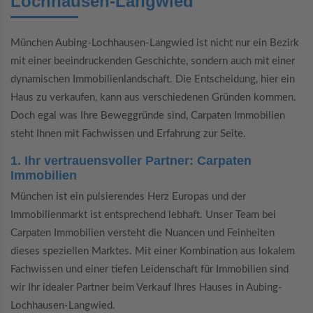
Lochhausen-Langwied
München Aubing-Lochhausen-Langwied ist nicht nur ein Bezirk
mit einer beeindruckenden Geschichte, sondern auch mit einer
dynamischen Immobilienlandschaft. Die Entscheidung, hier ein
Haus zu verkaufen, kann aus verschiedenen Gründen kommen.
Doch egal was Ihre Beweggründe sind, Carpaten Immobilien
steht Ihnen mit Fachwissen und Erfahrung zur Seite.
1. Ihr vertrauensvoller Partner: Carpaten
Immobilien
München ist ein pulsierendes Herz Europas und der
Immobilienmarkt ist entsprechend lebhaft. Unser Team bei
Carpaten Immobilien versteht die Nuancen und Feinheiten
dieses speziellen Marktes. Mit einer Kombination aus lokalem
Fachwissen und einer tiefen Leidenschaft für Immobilien sind
wir Ihr idealer Partner beim Verkauf Ihres Hauses in Aubing-
Lochhausen-Langwied.