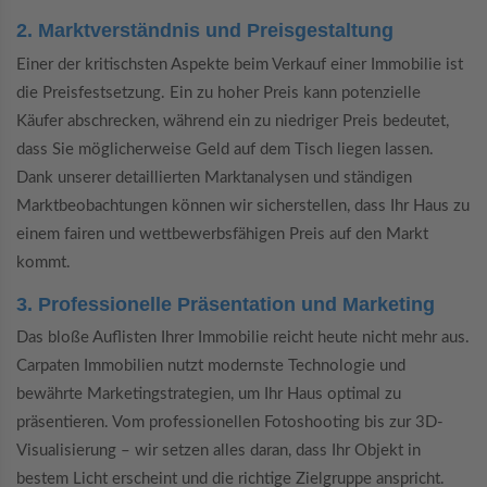
2. Marktverständnis und Preisgestaltung
Einer der kritischsten Aspekte beim Verkauf einer Immobilie ist
die Preisfestsetzung. Ein zu hoher Preis kann potenzielle
Käufer abschrecken, während ein zu niedriger Preis bedeutet,
dass Sie möglicherweise Geld auf dem Tisch liegen lassen.
Dank unserer detaillierten Marktanalysen und ständigen
Marktbeobachtungen können wir sicherstellen, dass Ihr Haus zu
einem fairen und wettbewerbsfähigen Preis auf den Markt
kommt.
3. Professionelle Präsentation und Marketing
Das bloße Auflisten Ihrer Immobilie reicht heute nicht mehr aus.
Carpaten Immobilien nutzt modernste Technologie und
bewährte Marketingstrategien, um Ihr Haus optimal zu
präsentieren. Vom professionellen Fotoshooting bis zur 3D-
Visualisierung – wir setzen alles daran, dass Ihr Objekt in
bestem Licht erscheint und die richtige Zielgruppe anspricht.