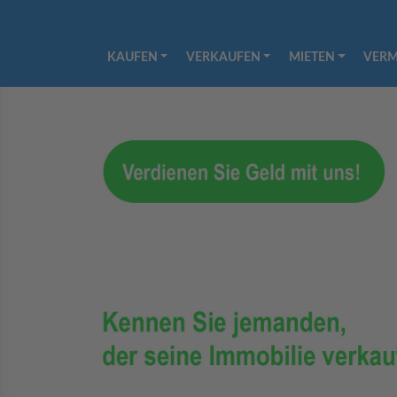
KAUFEN
VERKAUFEN
MIETEN
VERM