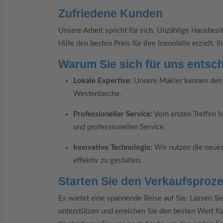
Zufriedene Kunden
Unsere Arbeit spricht für sich. Unzählige Hausbes
Hilfe den besten Preis für ihre Immobilie erzielt. 
Warum Sie sich für uns entsch
Lokale Expertise:
Unsere Makler kennen den 
Westentasche.
Professioneller Service:
Vom ersten Treffen b
und professionellen Service.
Innovative Technologie:
Wir nutzen die neues
effektiv zu gestalten.
Starten Sie den Verkaufsproz
Es wartet eine spannende Reise auf Sie. Lassen S
unterstützen und erreichen Sie den besten Wert fü