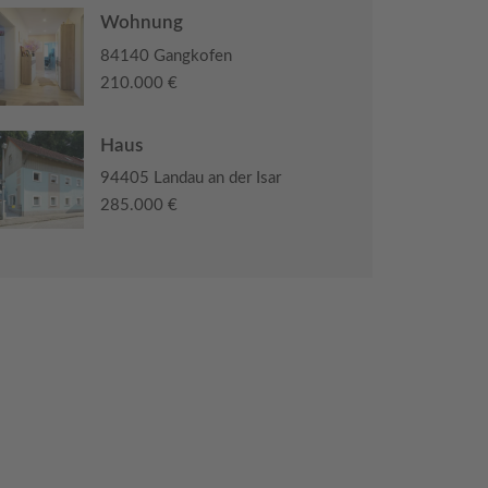
Wohnung
84140 Gangkofen
210.000 €
Haus
94405 Landau an der Isar
285.000 €