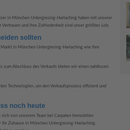
itzer in München Untergiesing-Harlaching haben mit unserer
Ihr Vertrauen und ihre Zufriedenheit sind unser größtes Lob.
eiden sollten
Markt in München Untergiesing-Harlaching wie ihre
is zum Abschluss des Verkaufs bieten wir einen nahtlosen
ten Technologien, um den Verkaufsprozess effizient und
ess noch heute
ie sich von unserem Team bei Carpaten Immobilien
r Ihr Zuhause in München Untergiesing-Harlaching.