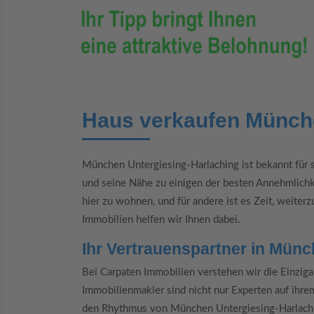
Haus verkaufen Münche
München Untergiesing-Harlaching ist bekannt für s
und seine Nähe zu einigen der besten Annehmlichkei
hier zu wohnen, und für andere ist es Zeit, weiter
Immobilien helfen wir Ihnen dabei.
Ihr Vertrauenspartner in Mün
Bei Carpaten Immobilien verstehen wir die Einziga
Immobilienmakler sind nicht nur Experten auf ihre
den Rhythmus von München Untergiesing-Harlach