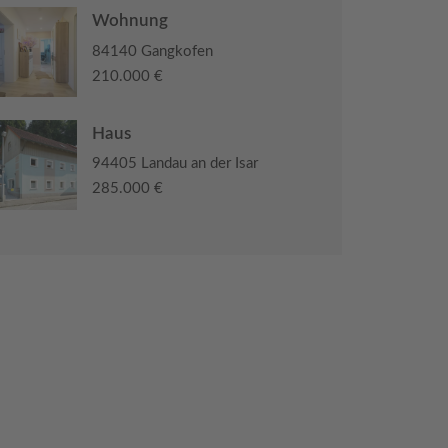
Wohnung
84140 Gangkofen
210.000 €
Haus
94405 Landau an der Isar
285.000 €