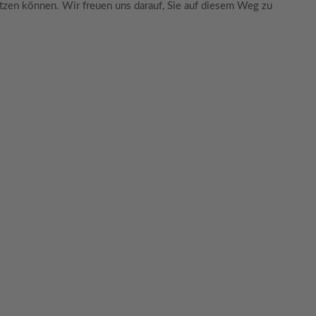
tzen können. Wir freuen uns darauf, Sie auf diesem Weg zu