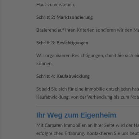
Haus zu verstehen.
Schritt 2: Marktsondierung
Basierend auf Ihren Kriterien sondieren wir den M
Schritt 3: Besichtigungen
Wir organisieren Besichtigungen, damit Sie sich e
können.
Schritt 4: Kaufabwicklung
Sobald Sie sich für eine Immobilie entschieden habe
Kaufabwicklung, von der Verhandlung bis zum Nota
Ihr Weg zum Eigenheim
Mit Carpaten Immobilien an Ihrer Seite wird der 
erfolgreichen Erfahrung. Kontaktieren Sie uns heut