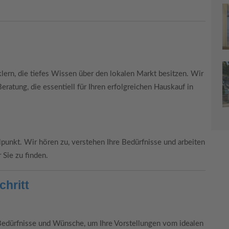
ern, die tiefes Wissen über den lokalen Markt besitzen. Wir
eratung, die essentiell für Ihren erfolgreichen Hauskauf in
punkt. Wir hören zu, verstehen Ihre Bedürfnisse und arbeiten
Sie zu finden.
chritt
 Bedürfnisse und Wünsche, um Ihre Vorstellungen vom idealen