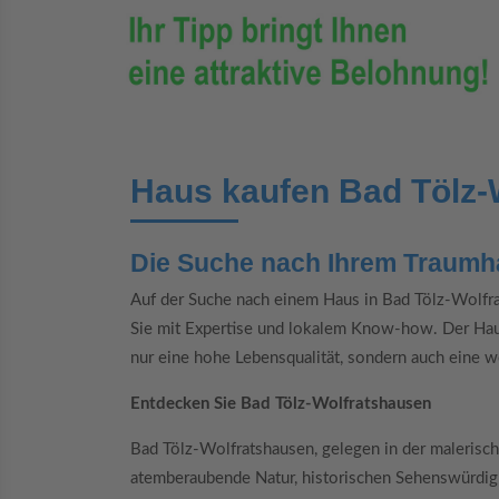
Haus kaufen Bad Tölz-
Die Suche nach Ihrem Traumh
Auf der Suche nach einem Haus in Bad Tölz-Wolfra
Sie mit Expertise und lokalem Know-how. Der Hausk
nur eine hohe Lebensqualität, sondern auch eine we
Entdecken Sie Bad Tölz-Wolfratshausen
Bad Tölz-Wolfratshausen, gelegen in der malerisch
atemberaubende Natur, historischen Sehenswürdigk