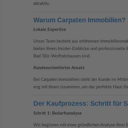
attraktiv.
Warum Carpaten Immobilien?
Lokale Expertise
Unser Team besteht aus erfahrenen Immobilienmakl
bieten Ihnen Insider-Einblicke und professionelle B
Bad Tölz-Wolfratshausen sind.
Kundenorientierter Ansatz
Bei Carpaten Immobilien steht der Kunde im Mittel
eng mit Ihnen zusammen, um das perfekte Haus für 
Der Kaufprozess: Schritt für S
Schritt 1: Bedarfsanalyse
Wir beginnen mit einer gründlichen Analyse Ihrer