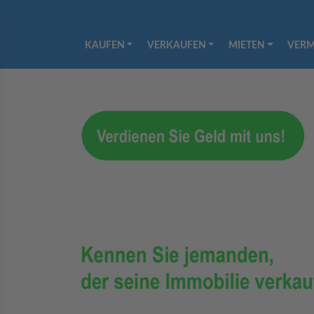
KAUFEN
VERKAUFEN
MIETEN
VERM