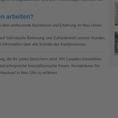
n arbeiten?
 über umfassende Kenntnisse und Erfahrung im Neu-Ulmer
uf individuelle Betreuung und Zufriedenheit unserer Kunden.
Information über alle Schritte des Kaufprozesses.
ng, die Ihr Leben bereichern wird. Mit Carpaten Immobilien
e und erfolgreiche Immobiliensuche freuen. Kontaktieren Sie
Hauskauf in Neu-Ulm zu erfahren.