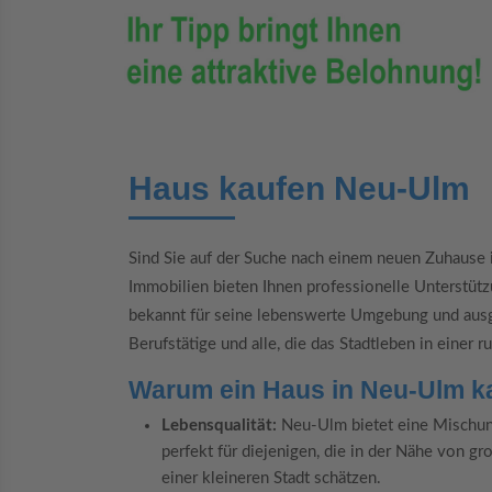
Haus kaufen Neu-Ulm
Sind Sie auf der Suche nach einem neuen Zuhause
Immobilien bieten Ihnen professionelle Unterstütz
bekannt für seine lebenswerte Umgebung und ausgeze
Berufstätige und alle, die das Stadtleben in ein
Warum ein Haus in Neu-Ulm k
Lebensqualität:
Neu-Ulm bietet eine Mischung 
perfekt für diejenigen, die in der Nähe von 
einer kleineren Stadt schätzen.