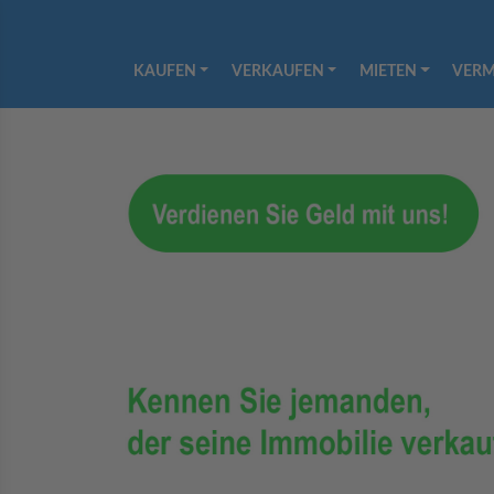
KAUFEN
VERKAUFEN
MIETEN
VERM