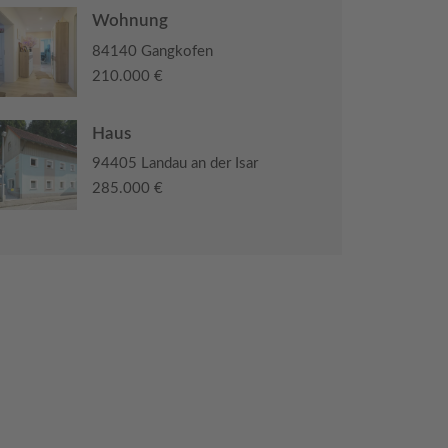
Wohnung
84140 Gangkofen
210.000 €
Haus
94405 Landau an der Isar
285.000 €