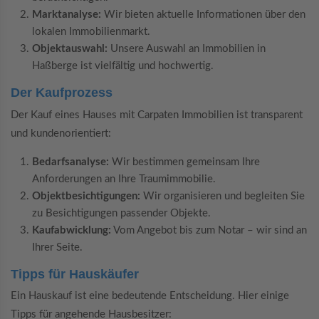
Marktanalyse:
Wir bieten aktuelle Informationen über den
lokalen Immobilienmarkt.
Objektauswahl:
Unsere Auswahl an Immobilien in
Haßberge ist vielfältig und hochwertig.
Der Kaufprozess
Der Kauf eines Hauses mit Carpaten Immobilien ist transparent
und kundenorientiert:
Bedarfsanalyse:
Wir bestimmen gemeinsam Ihre
Anforderungen an Ihre Traumimmobilie.
Objektbesichtigungen:
Wir organisieren und begleiten Sie
zu Besichtigungen passender Objekte.
Kaufabwicklung:
Vom Angebot bis zum Notar – wir sind an
Ihrer Seite.
Tipps für Hauskäufer
Ein Hauskauf ist eine bedeutende Entscheidung. Hier einige
Tipps für angehende Hausbesitzer: