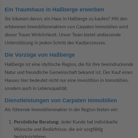
Ein Traumhaus in Haßberge erwerben
Sie träumen davon, ein Haus in Haßberge zu kaufen? Mit den
erfahrenen Immobilienmaklern von Carpaten Immobilien wird
dieser Traum Wirklichkeit. Unser Team bietet umfassende
Unterstützung in jedem Schritt des Kaufprozesses.
Die Vorzüge von Haßberge
Haßberge ist eine idyllische Region, die für ihre beeindruckende
Natur und freundliche Gemeinschaft bekannt ist. Der Kauf eines
Hauses hier bedeutet nicht nur eine Investition in Immobilien,
sondern auch in Lebensqualität.
Dienstleistungen von Carpaten Immobilien
Als führende Immobilienmakler in der Region bieten wir:
Persönliche Beratung:
Jeder Kunde hat individuelle
Wünsche und Bedürfnisse, die wir sorgfältig
berücksichtigen.