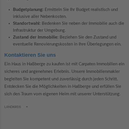
Budgetplanung:
Ermitteln Sie Ihr Budget realistisch und
inklusive aller Nebenkosten.
Standortwahl:
Bedenken Sie neben der Immobilie auch die
Infrastruktur der Umgebung.
Zustand der Immobilie:
Beziehen Sie den Zustand und
eventuelle Renovierungskosten in Ihre Überlegungen ein.
Kontaktieren Sie uns
Ein Haus in Haßberge zu kaufen ist mit Carpaten Immobilien ein
sicheres und angenehmes Erlebnis. Unsere Immobilienmakler
begleiten Sie kompetent und zuverlässig durch jeden Schritt.
Entdecken Sie die Möglichkeiten in Haßberge und erfüllen Sie
sich den Traum vom eigenen Heim mit unserer Unterstützung.
TOGGLE DROPDOWN
LANDKREIS