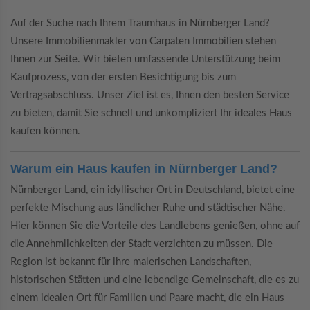
Auf der Suche nach Ihrem Traumhaus in Nürnberger Land?
Unsere Immobilienmakler von Carpaten Immobilien stehen
Ihnen zur Seite. Wir bieten umfassende Unterstützung beim
Kaufprozess, von der ersten Besichtigung bis zum
Vertragsabschluss. Unser Ziel ist es, Ihnen den besten Service
zu bieten, damit Sie schnell und unkompliziert Ihr ideales Haus
kaufen können.
Warum ein Haus kaufen in Nürnberger Land?
Nürnberger Land, ein idyllischer Ort in Deutschland, bietet eine
perfekte Mischung aus ländlicher Ruhe und städtischer Nähe.
Hier können Sie die Vorteile des Landlebens genießen, ohne auf
die Annehmlichkeiten der Stadt verzichten zu müssen. Die
Region ist bekannt für ihre malerischen Landschaften,
historischen Stätten und eine lebendige Gemeinschaft, die es zu
einem idealen Ort für Familien und Paare macht, die ein Haus