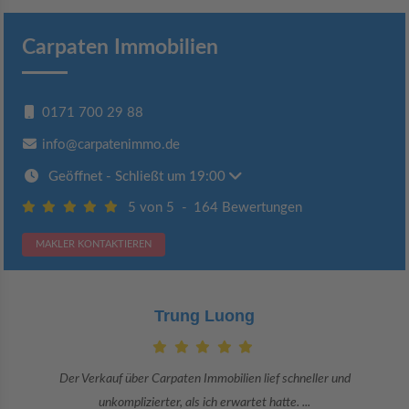
Carpaten Immobilien
0171 700 29 88
info@carpatenimmo.de
Geöffnet
- Schließt um 19:00
5 von 5
-
164 Bewertungen
MAKLER KONTAKTIEREN
Trung Luong
Der Verkauf über Carpaten Immobilien lief schneller und
unkomplizierter, als ich erwartet hatte. ...