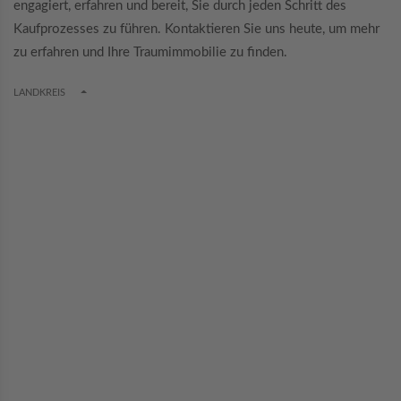
engagiert, erfahren und bereit, Sie durch jeden Schritt des
Kaufprozesses zu führen. Kontaktieren Sie uns heute, um mehr
zu erfahren und Ihre Traumimmobilie zu finden.
TOGGLE DROPDOWN
LANDKREIS