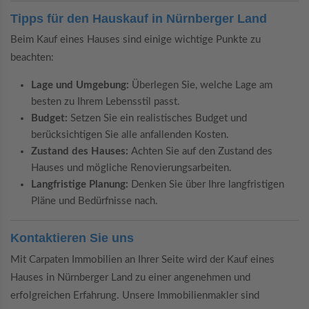
Tipps für den Hauskauf in Nürnberger Land
Beim Kauf eines Hauses sind einige wichtige Punkte zu
beachten:
Lage und Umgebung:
Überlegen Sie, welche Lage am
besten zu Ihrem Lebensstil passt.
Budget:
Setzen Sie ein realistisches Budget und
berücksichtigen Sie alle anfallenden Kosten.
Zustand des Hauses:
Achten Sie auf den Zustand des
Hauses und mögliche Renovierungsarbeiten.
Langfristige Planung:
Denken Sie über Ihre langfristigen
Pläne und Bedürfnisse nach.
Kontaktieren Sie uns
Mit Carpaten Immobilien an Ihrer Seite wird der Kauf eines
Hauses in Nürnberger Land zu einer angenehmen und
erfolgreichen Erfahrung. Unsere Immobilienmakler sind