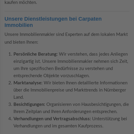
kaufen möchten.
Unsere Dienstleistungen bei Carpaten
Immobilien
Unsere Immobilienmakler sind Experten auf dem lokalen Markt
und bieten Ihnen:
Persönliche Beratung:
Wir verstehen, dass jedes Anliegen
einzigartig ist. Unsere Immobilienmakler nehmen sich Zeit,
um Ihre spezifischen Bedürfnisse zu verstehen und
entsprechende Objekte vorzuschlagen.
Marktanalyse:
Wir bieten Ihnen detaillierte Informationen
über die Immobilienpreise und Markttrends in Nürnberger
Land.
Besichtigungen:
Organisieren von Hausbesichtigungen, die
Ihrem Zeitplan und Ihren Anforderungen entsprechen.
Verhandlungen und Vertragsabschluss:
Unterstützung bei
Verhandlungen und im gesamten Kaufprozess.