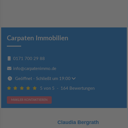
Carpaten Immobilien
0171 700 29 88
info@carpatenimmo.de
Geöffnet
- Schließt um 19:00
5 von 5
-
164 Bewertungen
MAKLER KONTAKTIEREN
Claudia Bergrath