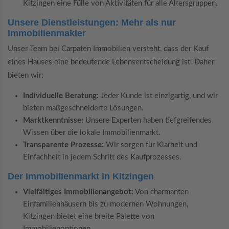
Kitzingen eine Fülle von Aktivitäten für alle Altersgruppen.
Unsere Dienstleistungen: Mehr als nur
Immobilienmakler
Unser Team bei Carpaten Immobilien versteht, dass der Kauf
eines Hauses eine bedeutende Lebensentscheidung ist. Daher
bieten wir:
Individuelle Beratung:
Jeder Kunde ist einzigartig, und wir
bieten maßgeschneiderte Lösungen.
Marktkenntnisse:
Unsere Experten haben tiefgreifendes
Wissen über die lokale Immobilienmarkt.
Transparente Prozesse:
Wir sorgen für Klarheit und
Einfachheit in jedem Schritt des Kaufprozesses.
Der Immobilienmarkt in Kitzingen
Vielfältiges Immobilienangebot:
Von charmanten
Einfamilienhäusern bis zu modernen Wohnungen,
Kitzingen bietet eine breite Palette von
Immobilienoptionen.