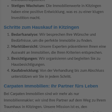
Stetiges Wachstum:
Die Immobilienwerte in Kitzingen
haben eine positive Entwicklung, was es zu einer klugen
Investition macht.
Schritte zum Hauskauf in Kitzingen
Bedarfsanalyse:
Wir besprechen Ihre Wünsche und
Bedürfnisse, um die perfekte Immobilie zu finden.
Marktübersicht:
Unsere Experten präsentieren Ihnen eine
Auswahl an Immobilien, die Ihren Kriterien entsprechen.
Besichtigungen:
Wir organisieren und begleiten Sie zu
Hausbesichtigungen.
Kaufabwicklung:
Von der Verhandlung bis zum Abschluss
unterstützen wir Sie in jedem Schritt.
Carpaten Immobilien: Ihr Partner fürs Leben
Bei Carpaten Immobilien sind wir mehr als nur
Immobilienmakler; wir sind Ihre Partner auf dem Weg zu Ihrem
Traumhaus in Kitzingen. Unsere Mission ist es, den