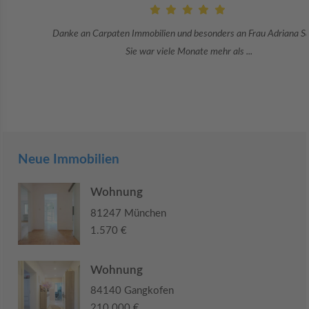
Danke an Carpaten Immobilien und besonders an Frau Adriana Sarca.
Sie war viele Monate mehr als ...
Neue Immobilien
Wohnung
81247 München
1.570 €
Wohnung
84140 Gangkofen
210.000 €