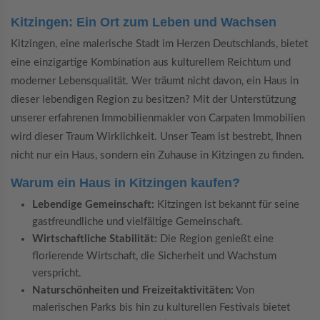
Kitzingen: Ein Ort zum Leben und Wachsen
Kitzingen, eine malerische Stadt im Herzen Deutschlands, bietet
eine einzigartige Kombination aus kulturellem Reichtum und
moderner Lebensqualität. Wer träumt nicht davon, ein Haus in
dieser lebendigen Region zu besitzen? Mit der Unterstützung
unserer erfahrenen Immobilienmakler von Carpaten Immobilien
wird dieser Traum Wirklichkeit. Unser Team ist bestrebt, Ihnen
nicht nur ein Haus, sondern ein Zuhause in Kitzingen zu finden.
Warum ein Haus in Kitzingen kaufen?
Lebendige Gemeinschaft:
Kitzingen ist bekannt für seine
gastfreundliche und vielfältige Gemeinschaft.
Wirtschaftliche Stabilität:
Die Region genießt eine
florierende Wirtschaft, die Sicherheit und Wachstum
verspricht.
Naturschönheiten und Freizeitaktivitäten:
Von
malerischen Parks bis hin zu kulturellen Festivals bietet