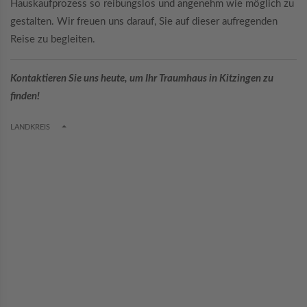
Hauskaufprozess so reibungslos und angenehm wie möglich zu
gestalten. Wir freuen uns darauf, Sie auf dieser aufregenden
Reise zu begleiten.
Kontaktieren Sie uns heute, um Ihr Traumhaus in Kitzingen zu
finden!
TOGGLE DROPDOWN
LANDKREIS