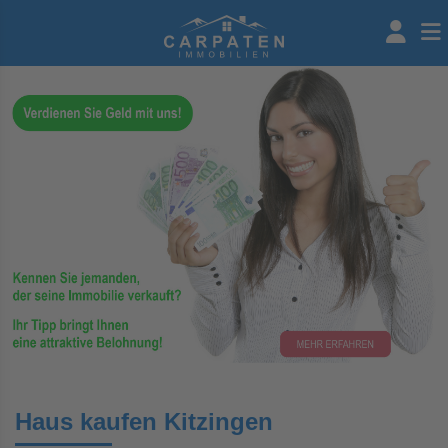
Haus kaufen Kitzingen