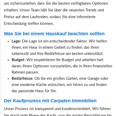
um sicherzustellen, dass Sie die besten verfügbaren Optionen
erhalten. Unser Team hält Sie über die neuesten Trends und
Preise auf dem Laufenden, sodass Sie eine informierte
Entscheidung treffen können.
Was Sie bei einem Hauskauf beachten sollten
Lage:
Die Lage ist ein entscheidender Faktor. Wir helfen
Ihnen, ein Haus in einem Gebiet zu finden, das Ihren
Lebensstil und Ihre Bedürfnisse am besten unterstützt.
Budget:
Wir respektieren Ihr Budget und arbeiten hart
daran, Ihnen Optionen vorzustellen, die in Ihren finanziellen
Rahmen passen.
Bedürfnisse:
Ob Sie ein großes Garten, eine Garage oder
eine moderne Küche wünschen, wir hören zu und finden
das passende Haus für Sie.
Der Kaufprozess mit Carpaten Immobilien
Unser Prozess ist transparent und kundenorientiert. Wir führen
Sie durch jede Phase des Kaufs, von der ersten Besichtigung bis