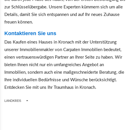
zur Schlüsselübergabe. Unsere Experten kümmern sich um alle
Details, damit Sie sich entspannen und auf Ihr neues Zuhause
freuen können.
Kontaktieren Sie uns
Das Kaufen eines Hauses in Kronach mit der Unterstützung
unserer Immobilienmakler von Carpaten Immobilien bedeutet,
einen vertrauenswürdigen Partner an Ihrer Seite zu haben. Wir
bieten Ihnen nicht nur ein umfangreiches Angebot an
Immobilien, sondern auch eine maßgeschneiderte Beratung, die
Ihre individuellen Bedürfnisse und Wünsche berücksichtigt.
Entdecken Sie mit uns Ihr Traumhaus in Kronach.
TOGGLE DROPDOWN
LANDKREIS