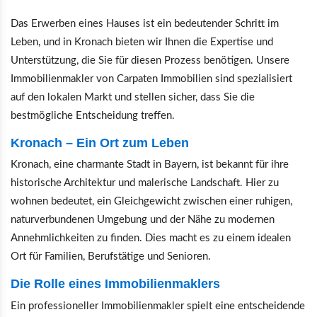
Das Erwerben eines Hauses ist ein bedeutender Schritt im
Leben, und in Kronach bieten wir Ihnen die Expertise und
Unterstützung, die Sie für diesen Prozess benötigen. Unsere
Immobilienmakler von Carpaten Immobilien sind spezialisiert
auf den lokalen Markt und stellen sicher, dass Sie die
bestmögliche Entscheidung treffen.
Kronach – Ein Ort zum Leben
Kronach, eine charmante Stadt in Bayern, ist bekannt für ihre
historische Architektur und malerische Landschaft. Hier zu
wohnen bedeutet, ein Gleichgewicht zwischen einer ruhigen,
naturverbundenen Umgebung und der Nähe zu modernen
Annehmlichkeiten zu finden. Dies macht es zu einem idealen
Ort für Familien, Berufstätige und Senioren.
Die Rolle eines Immobilienmaklers
Ein professioneller Immobilienmakler spielt eine entscheidende