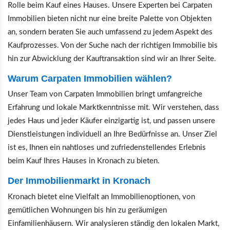
Rolle beim Kauf eines Hauses. Unsere Experten bei Carpaten
Immobilien bieten nicht nur eine breite Palette von Objekten
an, sondern beraten Sie auch umfassend zu jedem Aspekt des
Kaufprozesses. Von der Suche nach der richtigen Immobilie bis
hin zur Abwicklung der Kauftransaktion sind wir an Ihrer Seite.
Warum Carpaten Immobilien wählen?
Unser Team von Carpaten Immobilien bringt umfangreiche
Erfahrung und lokale Marktkenntnisse mit. Wir verstehen, dass
jedes Haus und jeder Käufer einzigartig ist, und passen unsere
Dienstleistungen individuell an Ihre Bedürfnisse an. Unser Ziel
ist es, Ihnen ein nahtloses und zufriedenstellendes Erlebnis
beim Kauf Ihres Hauses in Kronach zu bieten.
Der Immobilienmarkt in Kronach
Kronach bietet eine Vielfalt an Immobilienoptionen, von
gemütlichen Wohnungen bis hin zu geräumigen
Einfamilienhäusern. Wir analysieren ständig den lokalen Markt,