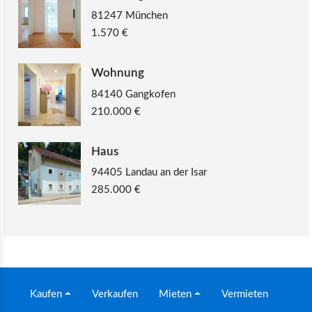
81247 München
1.570 €
Wohnung
84140 Gangkofen
210.000 €
Haus
94405 Landau an der Isar
285.000 €
Kaufen
Verkaufen
Mieten
Vermieten