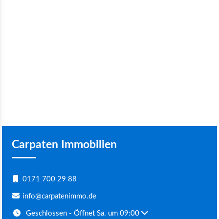
Carpaten Immobilien
0171 700 29 88
info@carpatenimmo.de
Geschlossen
- Öffnet Sa. um 09:00