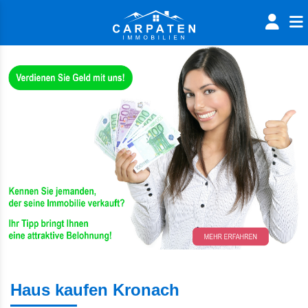
Haus kaufen Kronach