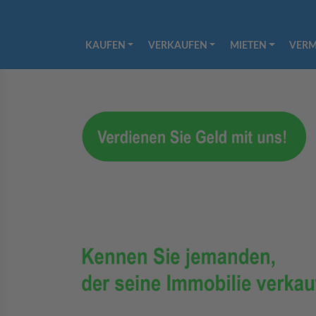
KAUFEN
VERKAUFEN
MIETEN
VERM