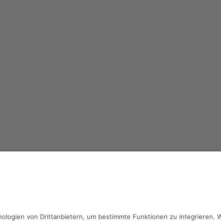
Kontakt
Impressum
Datenschutz