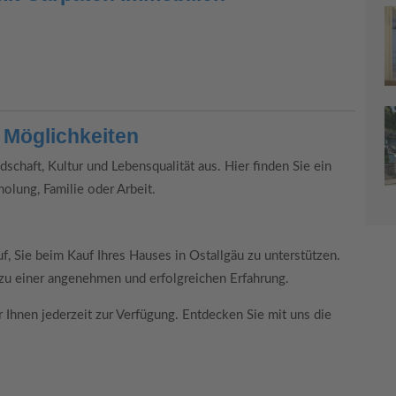
r Möglichkeiten
schaft, Kultur und Lebensqualität aus. Hier finden Sie ein
holung, Familie oder Arbeit.
f, Sie beim Kauf Ihres Hauses in Ostallgäu zu unterstützen.
 zu einer angenehmen und erfolgreichen Erfahrung.
 Ihnen jederzeit zur Verfügung. Entdecken Sie mit uns die