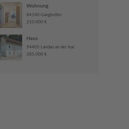
Wohnung
84140 Gangkofen
210.000 €
Haus
94405 Landau an der Isar
285.000 €