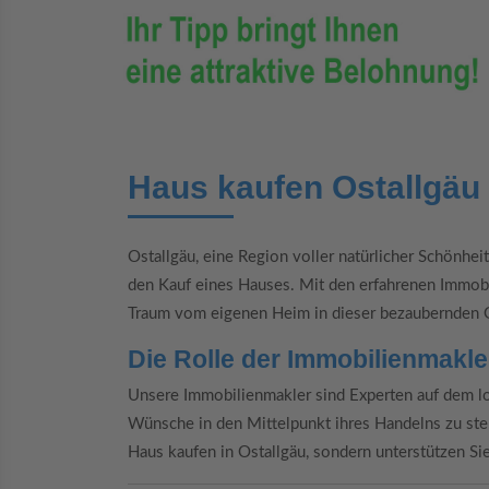
Haus kaufen Ostallgäu
Ostallgäu, eine Region voller natürlicher Schönheit 
den Kauf eines Hauses. Mit den erfahrenen Immobi
Traum vom eigenen Heim in dieser bezaubernden 
Die Rolle der Immobilienmakl
Unsere Immobilienmakler sind Experten auf dem lo
Wünsche in den Mittelpunkt ihres Handelns zu ste
Haus kaufen in Ostallgäu, sondern unterstützen Si