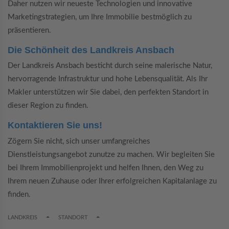
Daher nutzen wir neueste Technologien und innovative
Marketingstrategien, um Ihre Immobilie bestmöglich zu
präsentieren.
Die Schönheit des Landkreis Ansbach
Der Landkreis Ansbach besticht durch seine malerische Natur,
hervorragende Infrastruktur und hohe Lebensqualität. Als Ihr
Makler unterstützen wir Sie dabei, den perfekten Standort in
dieser Region zu finden.
Kontaktieren Sie uns!
Zögern Sie nicht, sich unser umfangreiches
Dienstleistungsangebot zunutze zu machen. Wir begleiten Sie
bei Ihrem Immobilienprojekt und helfen Ihnen, den Weg zu
Ihrem neuen Zuhause oder Ihrer erfolgreichen Kapitalanlage zu
finden.
TOGGLE DROPDOWN
TOGGLE DROPDOWN
LANDKREIS
STANDORT