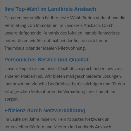
Ihre Top-Wahl im Landkreis Ansbach
Carpaten Immobilien ist Ihre erste Wahl für den Verkauf und die
Vermietung von Immobilien im Landkreis Ansbach. Durch
unsere tiefgehende Kenntnis des lokalen Immobilienmarktes
unterstützen wir Sie optimal bei der Suche nach Ihrem
Traumhaus oder der idealen Mietwohnung.
Persönlicher Service und Qualität
Unsere Expertise und unser Qualitätsanspruch heben uns von
anderen Maklern ab. Wir bieten maßgeschneiderte Lösungen,
indem wir individuelle Bedürfnisse berücksichtigen und für den
erfolgreichen Verkauf oder die Vermietung Ihrer Immobilie
sorgen.
Effizienz durch Netzwerkbildung
Im Laufe der Jahre haben wir ein robustes Netzwerk an
potenziellen Käufern und Mietern im Landkreis Ansbach