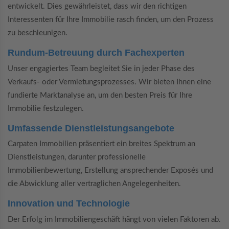
entwickelt. Dies gewährleistet, dass wir den richtigen
Interessenten für Ihre Immobilie rasch finden, um den Prozess
zu beschleunigen.
Rundum-Betreuung durch Fachexperten
Unser engagiertes Team begleitet Sie in jeder Phase des
Verkaufs- oder Vermietungsprozesses. Wir bieten Ihnen eine
fundierte Marktanalyse an, um den besten Preis für Ihre
Immobilie festzulegen.
Umfassende Dienstleistungsangebote
Carpaten Immobilien präsentiert ein breites Spektrum an
Dienstleistungen, darunter professionelle
Immobilienbewertung, Erstellung ansprechender Exposés und
die Abwicklung aller vertraglichen Angelegenheiten.
Innovation und Technologie
Der Erfolg im Immobiliengeschäft hängt von vielen Faktoren ab.