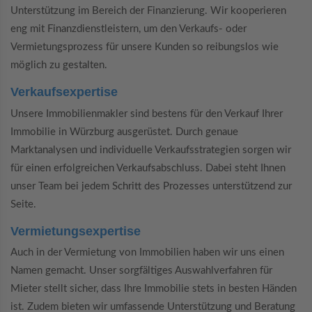
Unterstützung im Bereich der Finanzierung. Wir kooperieren
eng mit Finanzdienstleistern, um den Verkaufs- oder
Vermietungsprozess für unsere Kunden so reibungslos wie
möglich zu gestalten.
Verkaufsexpertise
Unsere Immobilienmakler sind bestens für den Verkauf Ihrer
Immobilie in Würzburg ausgerüstet. Durch genaue
Marktanalysen und individuelle Verkaufsstrategien sorgen wir
für einen erfolgreichen Verkaufsabschluss. Dabei steht Ihnen
unser Team bei jedem Schritt des Prozesses unterstützend zur
Seite.
Vermietungsexpertise
Auch in der Vermietung von Immobilien haben wir uns einen
Namen gemacht. Unser sorgfältiges Auswahlverfahren für
Mieter stellt sicher, dass Ihre Immobilie stets in besten Händen
ist. Zudem bieten wir umfassende Unterstützung und Beratung