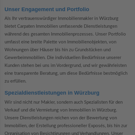
Unser Engagement und Portfolio
Als Ihr vertrauenswürdiger Immobilienmakler in Würzburg
bietet Carpaten Immobilien umfassende Dienstleistungen
während des gesamten Immobilienprozesses. Unser Portfolio
umfasst eine breite Palette von Immobilienobjekten, von
Wohnungen über Häuser bis hin zu Grundstücken und
Gewerbeimmobilien. Die individuellen Bedürfnisse unserer
Kunden stehen bei uns im Vordergrund, und wir gewährleisten
eine transparente Beratung, um diese Bedürfnisse bestmöglich
zu erfüllen.
Spezialdienstleistungen in Würzburg
Wir sind nicht nur Makler, sondern auch Spezialisten für den
Verkauf und die Vermietung von Immobilien in Würzburg.
Unsere Dienstleistungen reichen von der Bewertung von
Immobilien, der Erstellung professioneller Exposés, bis hin zur
Organisation von Besichtigungen und Verhandlungen. Unser