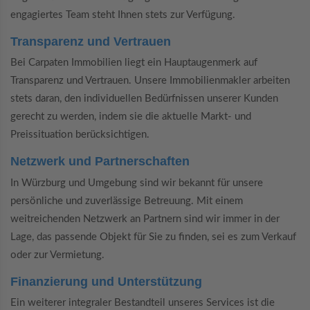
engagiertes Team steht Ihnen stets zur Verfügung.
Transparenz und Vertrauen
Bei Carpaten Immobilien liegt ein Hauptaugenmerk auf
Transparenz und Vertrauen. Unsere Immobilienmakler arbeiten
stets daran, den individuellen Bedürfnissen unserer Kunden
gerecht zu werden, indem sie die aktuelle Markt- und
Preissituation berücksichtigen.
Netzwerk und Partnerschaften
In Würzburg und Umgebung sind wir bekannt für unsere
persönliche und zuverlässige Betreuung. Mit einem
weitreichenden Netzwerk an Partnern sind wir immer in der
Lage, das passende Objekt für Sie zu finden, sei es zum Verkauf
oder zur Vermietung.
Finanzierung und Unterstützung
Ein weiterer integraler Bestandteil unseres Services ist die