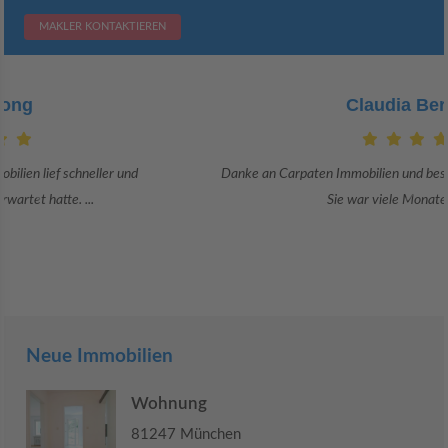
MAKLER KONTAKTIEREN
Claudia Bergrath
Danke an Carpaten Immobilien und besonders an Frau Adriana Sarca.
Sie war viele Monate mehr als ...
Neue Immobilien
Wohnung
81247 München