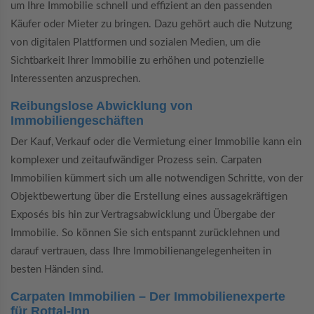
um Ihre Immobilie schnell und effizient an den passenden
Käufer oder Mieter zu bringen. Dazu gehört auch die Nutzung
von digitalen Plattformen und sozialen Medien, um die
Sichtbarkeit Ihrer Immobilie zu erhöhen und potenzielle
Interessenten anzusprechen.
Reibungslose Abwicklung von
Immobiliengeschäften
Der Kauf, Verkauf oder die Vermietung einer Immobilie kann ein
komplexer und zeitaufwändiger Prozess sein. Carpaten
Immobilien kümmert sich um alle notwendigen Schritte, von der
Objektbewertung über die Erstellung eines aussagekräftigen
Exposés bis hin zur Vertragsabwicklung und Übergabe der
Immobilie. So können Sie sich entspannt zurücklehnen und
darauf vertrauen, dass Ihre Immobilienangelegenheiten in
besten Händen sind.
Carpaten Immobilien – Der Immobilienexperte
für Rottal-Inn