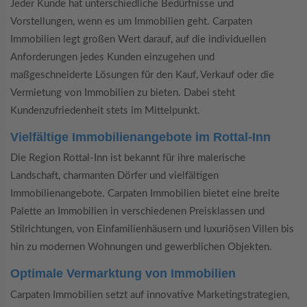
Jeder Kunde hat unterschiedliche Bedürfnisse und
Vorstellungen, wenn es um Immobilien geht. Carpaten
Immobilien legt großen Wert darauf, auf die individuellen
Anforderungen jedes Kunden einzugehen und
maßgeschneiderte Lösungen für den Kauf, Verkauf oder die
Vermietung von Immobilien zu bieten. Dabei steht
Kundenzufriedenheit stets im Mittelpunkt.
Vielfältige Immobilienangebote im Rottal-Inn
Die Region Rottal-Inn ist bekannt für ihre malerische
Landschaft, charmanten Dörfer und vielfältigen
Immobilienangebote. Carpaten Immobilien bietet eine breite
Palette an Immobilien in verschiedenen Preisklassen und
Stilrichtungen, von Einfamilienhäusern und luxuriösen Villen bis
hin zu modernen Wohnungen und gewerblichen Objekten.
Optimale Vermarktung von Immobilien
Carpaten Immobilien setzt auf innovative Marketingstrategien,