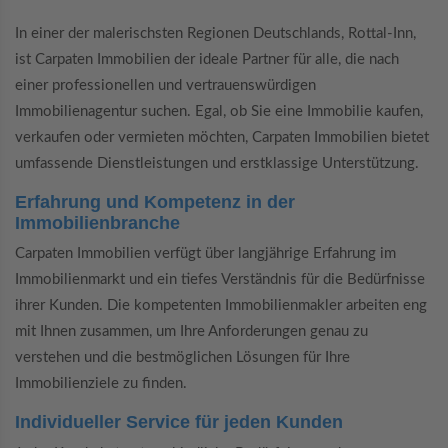
In einer der malerischsten Regionen Deutschlands, Rottal-Inn,
ist Carpaten Immobilien der ideale Partner für alle, die nach
einer professionellen und vertrauenswürdigen
Immobilienagentur suchen. Egal, ob Sie eine Immobilie kaufen,
verkaufen oder vermieten möchten, Carpaten Immobilien bietet
umfassende Dienstleistungen und erstklassige Unterstützung.
Erfahrung und Kompetenz in der
Immobilienbranche
Carpaten Immobilien verfügt über langjährige Erfahrung im
Immobilienmarkt und ein tiefes Verständnis für die Bedürfnisse
ihrer Kunden. Die kompetenten Immobilienmakler arbeiten eng
mit Ihnen zusammen, um Ihre Anforderungen genau zu
verstehen und die bestmöglichen Lösungen für Ihre
Immobilienziele zu finden.
Individueller Service für jeden Kunden