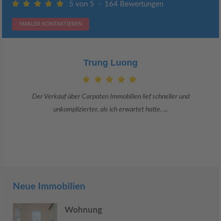
5 von 5
-
164 Bewertungen
MAKLER KONTAKTIEREN
Trung Luong
Der Verkauf über Carpaten Immobilien lief schneller und
unkomplizierter, als ich erwartet hatte. ...
Neue Immobilien
Wohnung