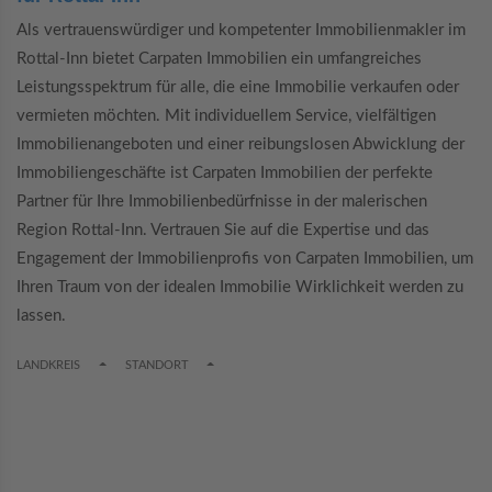
Als vertrauenswürdiger und kompetenter Immobilienmakler im
Rottal-Inn bietet Carpaten Immobilien ein umfangreiches
Leistungsspektrum für alle, die eine Immobilie verkaufen oder
vermieten möchten. Mit individuellem Service, vielfältigen
Immobilienangeboten und einer reibungslosen Abwicklung der
Immobiliengeschäfte ist Carpaten Immobilien der perfekte
Partner für Ihre Immobilienbedürfnisse in der malerischen
Region Rottal-Inn. Vertrauen Sie auf die Expertise und das
Engagement der Immobilienprofis von Carpaten Immobilien, um
Ihren Traum von der idealen Immobilie Wirklichkeit werden zu
lassen.
TOGGLE DROPDOWN
TOGGLE DROPDOWN
LANDKREIS
STANDORT