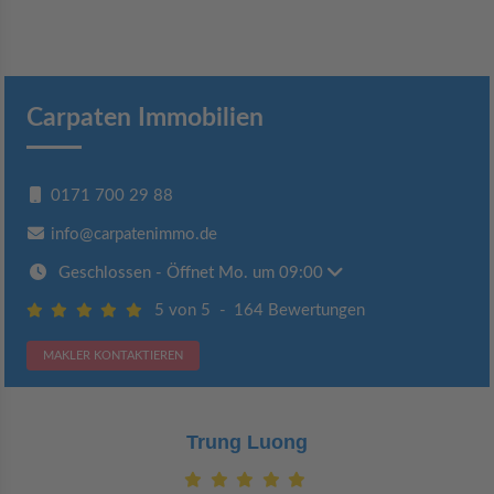
Carpaten Immobilien
0171 700 29 88
info@carpatenimmo.de
Geschlossen
- Öffnet Mo. um 09:00
5 von 5
-
164 Bewertungen
MAKLER KONTAKTIEREN
Claudia Bergrath