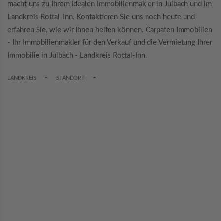
macht uns zu Ihrem idealen Immobilienmakler in Julbach und im
Landkreis Rottal-Inn. Kontaktieren Sie uns noch heute und
erfahren Sie, wie wir Ihnen helfen können. Carpaten Immobilien
- Ihr Immobilienmakler für den Verkauf und die Vermietung Ihrer
Immobilie in Julbach - Landkreis Rottal-Inn.
TOGGLE DROPDOWN
TOGGLE DROPDOWN
LANDKREIS
STANDORT