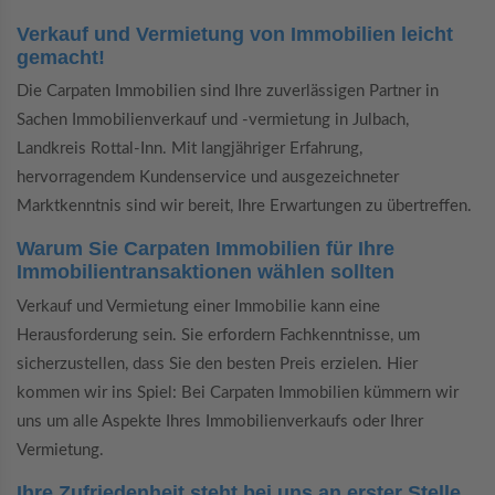
Verkauf und Vermietung von Immobilien leicht
gemacht!
Die Carpaten Immobilien sind Ihre zuverlässigen Partner in
Sachen Immobilienverkauf und -vermietung in Julbach,
Landkreis Rottal-Inn. Mit langjähriger Erfahrung,
hervorragendem Kundenservice und ausgezeichneter
Marktkenntnis sind wir bereit, Ihre Erwartungen zu übertreffen.
Warum Sie Carpaten Immobilien für Ihre
Immobilientransaktionen wählen sollten
Verkauf und Vermietung einer Immobilie kann eine
Herausforderung sein. Sie erfordern Fachkenntnisse, um
sicherzustellen, dass Sie den besten Preis erzielen. Hier
kommen wir ins Spiel: Bei Carpaten Immobilien kümmern wir
uns um alle Aspekte Ihres Immobilienverkaufs oder Ihrer
Vermietung.
Ihre Zufriedenheit steht bei uns an erster Stelle