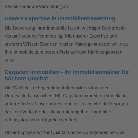
Verkauf oder die Vermietung ab.
Unsere Expertise in Immobilienbewertung
Die Bewertung Ihrer Immobilie ist ein wichtiger Schritt beim
Verkauf oder der Vermietung. Mit unserer Expertise und
unserem Wissen über den lokalen Markt garantieren wir, dass
Ihre Immobilie zum besten Preis auf dem Markt angeboten
wird.
Carpaten Immobilien - Ihr Immobilienmakler für
höchste Qualität
Die Wahl des richtigen Immobilienmaklers kann den
Unterschied ausmachen. Mit Carpaten Immobilien sind Sie in
guten Händen. Unser professionelles Team wird dafür sorgen,
dass der Verkauf oder die Vermietung Ihrer Immobilie
reibungslos und erfolgreich verläuft.
Unser Engagement für Qualität und hervorragenden Service