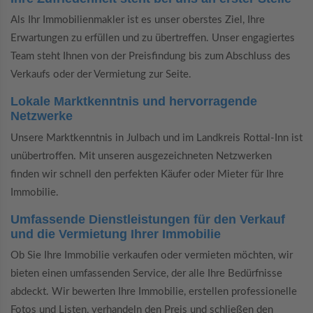
Als Ihr Immobilienmakler ist es unser oberstes Ziel, Ihre
Erwartungen zu erfüllen und zu übertreffen. Unser engagiertes
Team steht Ihnen von der Preisfindung bis zum Abschluss des
Verkaufs oder der Vermietung zur Seite.
Lokale Marktkenntnis und hervorragende
Netzwerke
Unsere Marktkenntnis in Julbach und im Landkreis Rottal-Inn ist
unübertroffen. Mit unseren ausgezeichneten Netzwerken
finden wir schnell den perfekten Käufer oder Mieter für Ihre
Immobilie.
Umfassende Dienstleistungen für den Verkauf
und die Vermietung Ihrer Immobilie
Ob Sie Ihre Immobilie verkaufen oder vermieten möchten, wir
bieten einen umfassenden Service, der alle Ihre Bedürfnisse
abdeckt. Wir bewerten Ihre Immobilie, erstellen professionelle
Fotos und Listen, verhandeln den Preis und schließen den