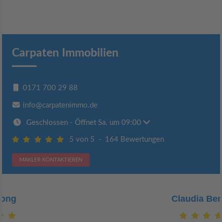
Carpaten Immobilien
0171 700 29 88
info@carpatenimmo.de
Geschlossen
- Öffnet Sa. um 09:00
5 von 5
-
164 Bewertungen
MAKLER KONTAKTIEREN
Claudia Bergrath