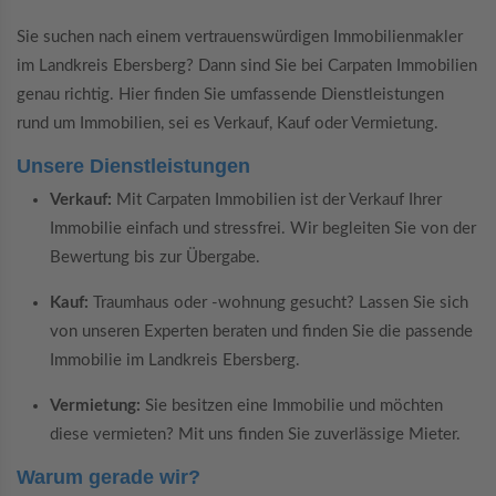
Sie suchen nach einem vertrauenswürdigen Immobilienmakler
im Landkreis Ebersberg? Dann sind Sie bei Carpaten Immobilien
genau richtig. Hier finden Sie umfassende Dienstleistungen
rund um Immobilien, sei es Verkauf, Kauf oder Vermietung.
Unsere Dienstleistungen
Verkauf:
Mit Carpaten Immobilien ist der Verkauf Ihrer
Immobilie einfach und stressfrei. Wir begleiten Sie von der
Bewertung bis zur Übergabe.
Kauf:
Traumhaus oder -wohnung gesucht? Lassen Sie sich
von unseren Experten beraten und finden Sie die passende
Immobilie im Landkreis Ebersberg.
Vermietung:
Sie besitzen eine Immobilie und möchten
diese vermieten? Mit uns finden Sie zuverlässige Mieter.
Warum gerade wir?