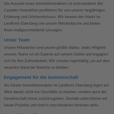
Die Auswahl eines Immobilienmaklers ist entscheidend. Bei
Carpaten Immobilien profitieren Sie von unserer langjährigen
Erfahrung und Ortskenntnissen. Wir kennen den Markt im
Landkreis Ebersberg wie unsere Westentasche und bieten
Ihnen maßgeschneiderte Lösungen.
Unser Team
Unsere Mitarbeiter sind unsere größte Stärke. Jedes Mitglied
unseres Teams ist ein Experte auf seinem Gebiet und engagiert
sich für Ihre Zufriedenheit. Wir schulen regelmäßig, um auf dem
neuesten Stand der Branche zu bleiben.
Engagement für die Gemeinschaft
Als lokaler Immobilienmakler im Landkreis Ebersberg legen wir
Wert darauf, nicht nur Geschäfte zu machen, sondern auch der
Gemeinschaft etwas zurückzugeben. Deshalb unterstützen wir
lokale Projekte und sind in verschiedenen Vereinen aktiv.