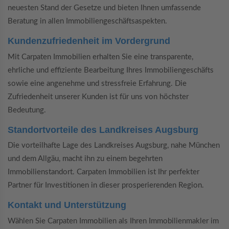
neuesten Stand der Gesetze und bieten Ihnen umfassende
Beratung in allen Immobiliengeschäftsaspekten.
Kundenzufriedenheit im Vordergrund
Mit Carpaten Immobilien erhalten Sie eine transparente,
ehrliche und effiziente Bearbeitung Ihres Immobiliengeschäfts
sowie eine angenehme und stressfreie Erfahrung. Die
Zufriedenheit unserer Kunden ist für uns von höchster
Bedeutung.
Standortvorteile des Landkreises Augsburg
Die vorteilhafte Lage des Landkreises Augsburg, nahe München
und dem Allgäu, macht ihn zu einem begehrten
Immobilienstandort. Carpaten Immobilien ist Ihr perfekter
Partner für Investitionen in dieser prosperierenden Region.
Kontakt und Unterstützung
Wählen Sie Carpaten Immobilien als Ihren Immobilienmakler im