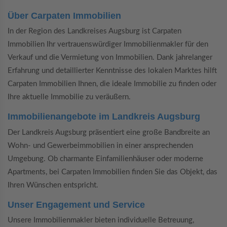
Über Carpaten Immobilien
In der Region des Landkreises Augsburg ist Carpaten
Immobilien Ihr vertrauenswürdiger Immobilienmakler für den
Verkauf und die Vermietung von Immobilien. Dank jahrelanger
Erfahrung und detaillierter Kenntnisse des lokalen Marktes hilft
Carpaten Immobilien Ihnen, die ideale Immobilie zu finden oder
Ihre aktuelle Immobilie zu veräußern.
Immobilienangebote im Landkreis Augsburg
Der Landkreis Augsburg präsentiert eine große Bandbreite an
Wohn- und Gewerbeimmobilien in einer ansprechenden
Umgebung. Ob charmante Einfamilienhäuser oder moderne
Apartments, bei Carpaten Immobilien finden Sie das Objekt, das
Ihren Wünschen entspricht.
Unser Engagement und Service
Unsere Immobilienmakler bieten individuelle Betreuung,