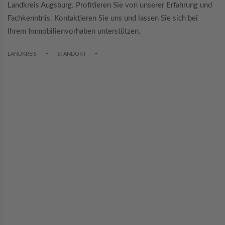
Landkreis Augsburg. Profitieren Sie von unserer Erfahrung und
Fachkenntnis. Kontaktieren Sie uns und lassen Sie sich bei
Ihrem Immobilienvorhaben unterstützen.
TOGGLE DROPDOWN
TOGGLE DROPDOWN
LANDKREIS
STANDORT