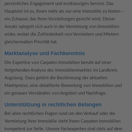
persönliches Engagement und erstklassigen Service. Das
Hauptziel ist es, Ihnen mehr als nur eine Immobilie zu bieten –
ein Zuhause, das Ihren Vorstellungen gerecht wird. Dieser
Ansatz spiegelt sich auch in der Vermietung von Immobilien
wider, wobei die Zufriedenheit von Vermietern und Mietern
gleichermaßen Priorität hat.
Marktanalyse und Fachkenntnis
Die Expertise von Carpaten Immobilien beruht auf einer
tiefgehenden Analyse des Immobilienmarktes im Landkreis
Augsburg. Dazu gehört die Bestimmung der aktuellen
Marktpreise, eine detaillierte Bewertung von Immobilien und
ein genaues Verständnis von Angebot und Nachfrage.
Unterstützung in rechtlichen Belangen
Bei allen rechtlichen Fragen rund um den Verkauf oder die
Vermietung Ihrer Immobilie steht Ihnen Carpaten Immobilien
kompetent zur Seite. Unsere Fachexperten sind stets auf dem